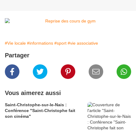
#Vie locale
#informations
#sport
#vie associative
Partager
Vous aimerez aussi
Saint-Christophe-sur-le-Nais :
Conférence "Saint-Christophe fait
son cinéma"