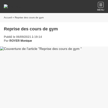
MENU
Accueil
» Reprise des cours de gym
Reprise des cours de gym
Publié le 06/09/2021 à 19:14
Par
ROYER Monique