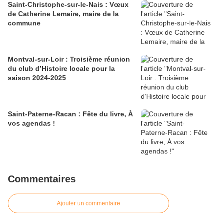
Saint-Christophe-sur-le-Nais : Vœux
de Catherine Lemaire, maire de la
commune
Montval-sur-Loir : Troisième réunion
du club d’Histoire locale pour la
saison 2024-2025
Saint-Paterne-Racan : Fête du livre, À
vos agendas !
Commentaires
Ajouter un commentaire