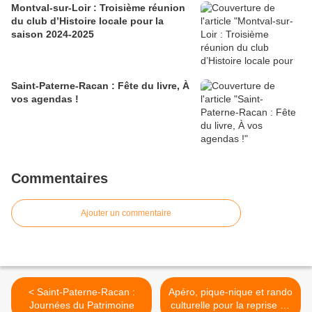
Montval-sur-Loir : Troisième réunion
du club d’Histoire locale pour la
saison 2024-2025
Saint-Paterne-Racan : Fête du livre, À
vos agendas !
Commentaires
Ajouter un commentaire
< Saint-Paterne-Racan :
Apéro, pique-nique et rando
Journées du Patrimoine
culturelle pour la reprise de