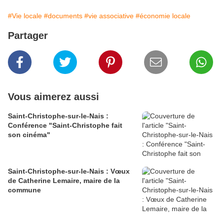
#Vie locale
#documents
#vie associative
#économie locale
Partager
Vous aimerez aussi
Saint-Christophe-sur-le-Nais :
Conférence "Saint-Christophe fait
son cinéma"
Saint-Christophe-sur-le-Nais : Vœux
de Catherine Lemaire, maire de la
commune