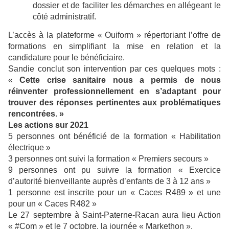
dossier et de faciliter les démarches en allégeant le
côté administratif.
L’accès à la plateforme « Ouiform » répertoriant l’offre de
formations en simplifiant la mise en relation et la
candidature pour le bénéficiaire.
Sandie conclut son intervention par ces quelques mots :
«
Cette crise sanitaire nous a permis de nous
réinventer professionnellement en s’adaptant pour
trouver des réponses pertinentes aux problématiques
rencontrées. »
Les actions sur 2021
5 personnes ont bénéficié de la formation « Habilitation
électrique »
3 personnes ont suivi la formation « Premiers secours »
9 personnes ont pu suivre la formation « Exercice
d’autorité bienveillante auprès d’enfants de 3 à 12 ans »
1 personne est inscrite pour un « Caces R489 » et une
pour un « Caces R482 »
Le 27 septembre à Saint-Paterne-Racan aura lieu Action
« #Com » et le 7 octobre, la journée « Markethon ».