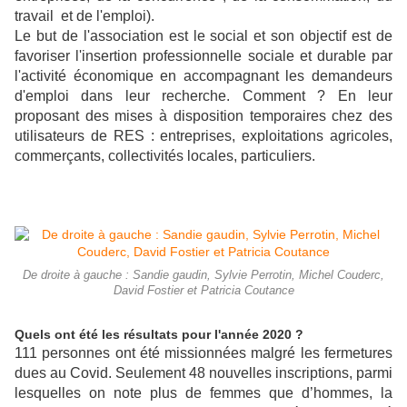
travail et de l'emploi).
Le but de l'association est le social et son objectif est de
favoriser l'insertion professionnelle sociale et durable par
l'activité économique en accompagnant les demandeurs
d'emploi dans leur recherche. Comment ? En leur
proposant des mises à disposition temporaires chez des
utilisateurs de RES : entreprises, exploitations agricoles,
commerçants, collectivités locales, particuliers.
De droite à gauche : Sandie gaudin, Sylvie Perrotin, Michel Couderc,
David Fostier et Patricia Coutance
Quels ont été les résultats pour l'année 2020 ?
111 personnes ont été missionnées malgré les fermetures
dues au Covid. Seulement 48 nouvelles inscriptions, parmi
lesquelles on note plus de femmes que d’hommes, la