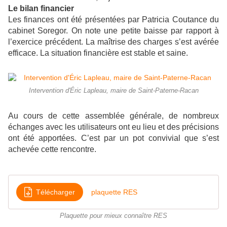
Le bilan financier
Les finances ont été présentées par Patricia Coutance du
cabinet Soregor. On note une petite baisse par rapport à
l’exercice précédent. La maîtrise des charges s’est avérée
efficace. La situation financière est stable et saine.
Intervention d'Éric Lapleau, maire de Saint-Paterne-Racan
Au cours de cette assemblée générale, de nombreux
échanges avec les utilisateurs ont eu lieu et des précisions
ont été apportées. C’est par un pot convivial que s’est
achevée cette rencontre.
Télécharger
plaquette RES
Plaquette pour mieux connaître RES