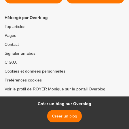
Pédibus >
Hébergé par Overblog
Top articles
Pages
Contact
Signaler un abus
C.G.U.
Cookies et données personnelles
Préférences cookies
Voir le profil de ROYER Monique sur le portail Overblog
Créer un blog sur Overblog
Créer un blog