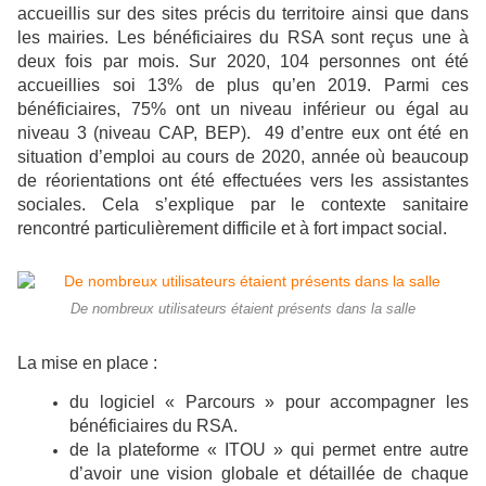
accueillis sur des sites précis du territoire ainsi que dans
les mairies. Les bénéficiaires du RSA sont reçus une à
deux fois par mois. Sur 2020, 104 personnes ont été
accueillies soi 13% de plus qu’en 2019. Parmi ces
bénéficiaires, 75% ont un niveau inférieur ou égal au
niveau 3 (niveau CAP, BEP). 49 d’entre eux ont été en
situation d’emploi au cours de 2020, année où beaucoup
de réorientations ont été effectuées vers les assistantes
sociales. Cela s’explique par le contexte sanitaire
rencontré particulièrement difficile et à fort impact social.
De nombreux utilisateurs étaient présents dans la salle
La mise en place :
du logiciel « Parcours » pour accompagner les
bénéficiaires du RSA.
de la plateforme « ITOU » qui permet entre autre
d’avoir une vision globale et détaillée de chaque