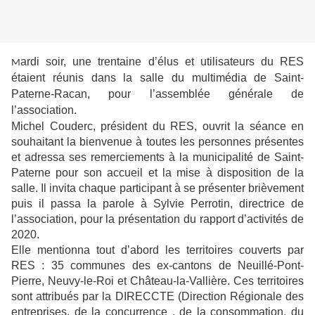
ardi soir, une trentaine d’élus et utilisateurs du RES
M
étaient réunis dans la salle du multimédia de Saint-
Paterne-Racan, pour l’assemblée générale de
l’association.
Michel Couderc, président du RES, ouvrit la séance en
souhaitant la bienvenue à toutes les personnes présentes
et adressa ses remerciements à la municipalité de Saint-
Paterne pour son accueil et la mise à disposition de la
salle. Il invita chaque participant à se présenter brièvement
puis il passa la parole à Sylvie Perrotin, directrice de
l’association, pour la présentation du rapport d’activités de
2020.
Elle mentionna tout d’abord les territoires couverts par
RES : 35 communes des ex-cantons de Neuillé-Pont-
Pierre, Neuvy-le-Roi et Château-la-Vallière. Ces territoires
sont attribués par la DIRECCTE (Direction Régionale des
entreprises, de la concurrence , de la consommation, du