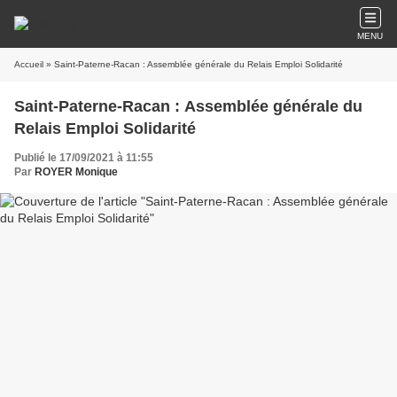
MENU
Accueil
» Saint-Paterne-Racan : Assemblée générale du Relais Emploi Solidarité
Saint-Paterne-Racan : Assemblée générale du
Relais Emploi Solidarité
Publié le 17/09/2021 à 11:55
Par
ROYER Monique