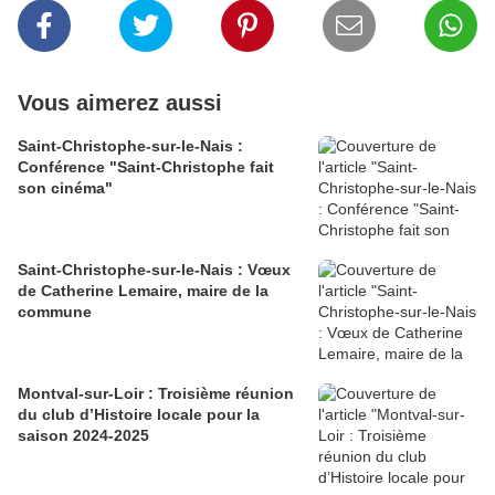
Vous aimerez aussi
Saint-Christophe-sur-le-Nais :
Conférence "Saint-Christophe fait
son cinéma"
Saint-Christophe-sur-le-Nais : Vœux
de Catherine Lemaire, maire de la
commune
Montval-sur-Loir : Troisième réunion
du club d’Histoire locale pour la
saison 2024-2025