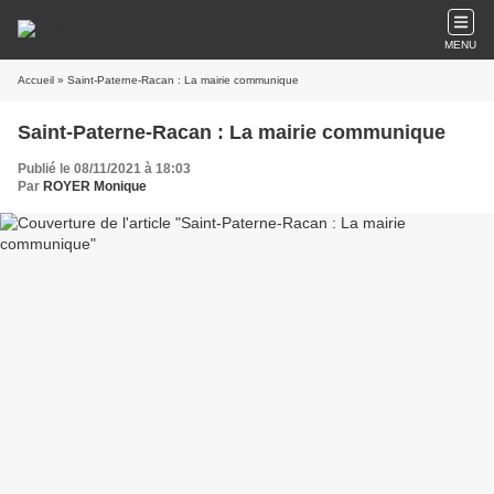
MENU
Accueil
» Saint-Paterne-Racan : La mairie communique
Saint-Paterne-Racan : La mairie communique
Publié le 08/11/2021 à 18:03
Par
ROYER Monique