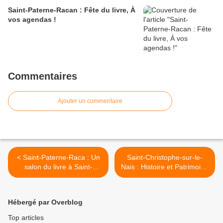
Saint-Paterne-Racan : Fête du livre, À
vos agendas !
Commentaires
Ajouter un commentaire
< Saint-Paterne-Raca : Un
Saint-Christophe-sur-le-
salon du livre à Saint-
Nais : Histoire et Patrimoine
Paterne-Racan
fête ses 20 ans (3) >
Hébergé par Overblog
Top articles