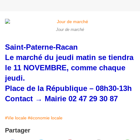
Jour de marché
Saint-Paterne-Racan
Le marché du jeudi matin se tiendra
le 11 NOVEMBRE, comme chaque
jeudi.
Place de la République – 08h30-13h
Contact → Mairie 02 47 29 30 87
#Vie locale
#économie locale
Partager