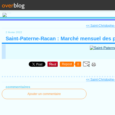
<< Saint-Christophe-s
2 février 2022
Saint-Paterne-Racan : Marché mensuel des 
Repost
0
<< Saint-Christophe-s
commentaires
Ajouter un commentaire