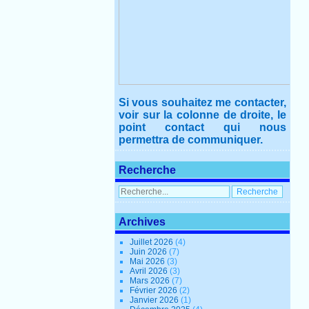
Si vous souhaitez me contacter,
voir sur la colonne de droite, le
point contact qui nous
permettra de communiquer.
Recherche
Archives
Juillet 2026
(4)
Juin 2026
(7)
Mai 2026
(3)
Avril 2026
(3)
Mars 2026
(7)
Février 2026
(2)
Janvier 2026
(1)