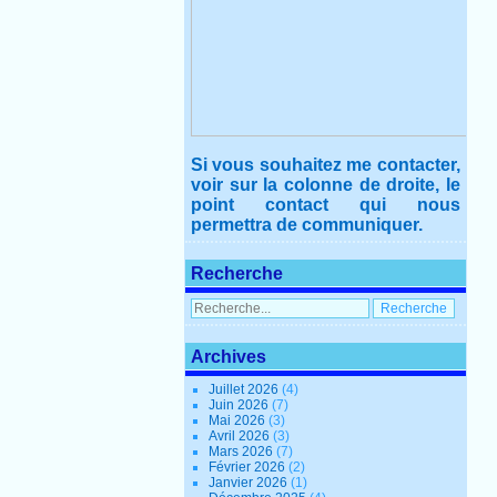
Si vous souhaitez me contacter,
voir sur la colonne de droite, le
point contact qui nous
permettra de communiquer.
Recherche
Archives
Juillet 2026
(4)
Juin 2026
(7)
Mai 2026
(3)
Avril 2026
(3)
Mars 2026
(7)
Février 2026
(2)
Janvier 2026
(1)