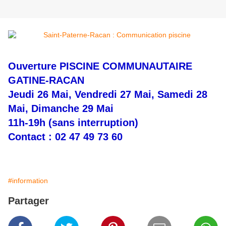
Ouverture PISCINE COMMUNAUTAIRE
GATINE-RACAN
Jeudi 26 Mai, Vendredi 27 Mai, Samedi 28
Mai, Dimanche 29 Mai
11h-19h (sans interruption)
Contact : 02 47 49 73 60
#information
Partager