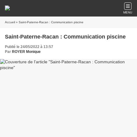
MENU
Accueil
» Saint-Paterne-Racan : Communication piscine
Saint-Paterne-Racan : Communication piscine
Publié le 24/05/2022 à 13:57
Par
ROYER Monique