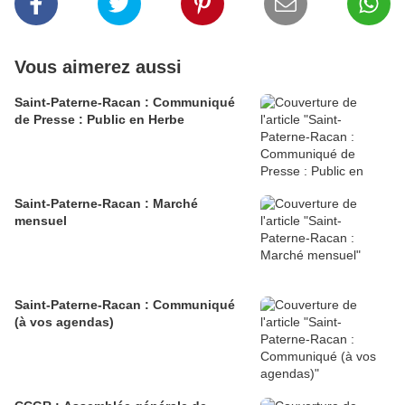
Vous aimerez aussi
Saint-Paterne-Racan : Communiqué
de Presse : Public en Herbe
Saint-Paterne-Racan : Marché
mensuel
Saint-Paterne-Racan : Communiqué
(à vos agendas)