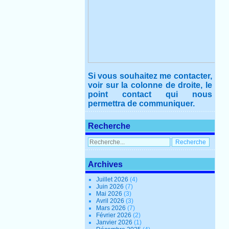
Si vous souhaitez me contacter,
voir sur la colonne de droite, le
point contact qui nous
permettra de communiquer.
Recherche
Archives
Juillet 2026
(4)
Juin 2026
(7)
Mai 2026
(3)
Avril 2026
(3)
Mars 2026
(7)
Février 2026
(2)
Janvier 2026
(1)