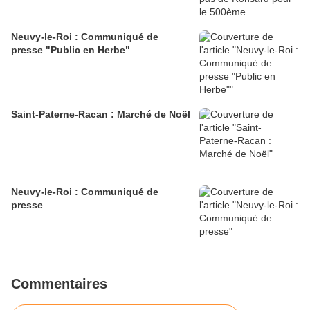
Neuvy-le-Roi : Communiqué de
presse "Public en Herbe"
Saint-Paterne-Racan : Marché de Noël
Neuvy-le-Roi : Communiqué de
presse
Commentaires