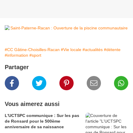
#CC Gâtine-Choisilles-Racan
#Vie locale
#actualités
#détente
#information
#sport
Partager
Vous aimerez aussi
L'UCTSPC communique : Sur les pas
de Ronsard pour le 500ème
anniversaire de sa naissance