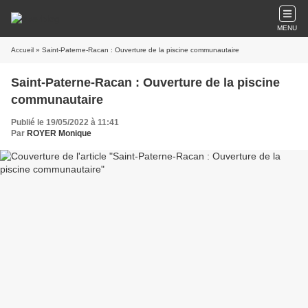
MENU
Accueil
» Saint-Paterne-Racan : Ouverture de la piscine communautaire
Saint-Paterne-Racan : Ouverture de la piscine
communautaire
Publié le 19/05/2022 à 11:41
Par
ROYER Monique