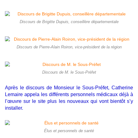
Discours de Brigitte Dupuis, conseillère départementale
Discours de Pierre-Alain Roiron, vice-président de la région
Discours de M. le Sous-Préfet
Après le discours de Monsieur le Sous-Préfet, Catherine
Lemaire appela les différents personnels médicaux déjà à
l’œuvre sur le site plus les nouveaux qui vont bientôt s’y
installer.
Élus et personnels de santé