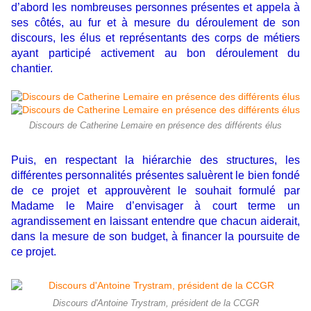
d’abord les nombreuses personnes présentes et appela à
ses côtés, au fur et à mesure du déroulement de son
discours, les élus et représentants des corps de métiers
ayant participé activement au bon déroulement du
chantier.
Discours de Catherine Lemaire en présence des différents élus
Puis, en respectant la hiérarchie des structures, les
différentes personnalités présentes saluèrent le bien fondé
de ce projet et approuvèrent le souhait formulé par
Madame le Maire d’envisager à court terme un
agrandissement en laissant entendre que chacun aiderait,
dans la mesure de son budget, à financer la poursuite de
ce projet.
Discours d'Antoine Trystram, président de la CCGR