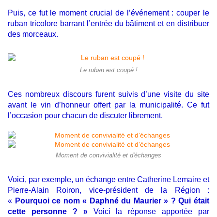
Puis, ce fut le moment crucial de l’événement : couper le
ruban tricolore barrant l’entrée du bâtiment et en distribuer
des morceaux.
Le ruban est coupé !
Ces nombreux discours furent suivis d’une visite du site
avant le vin d’honneur offert par la municipalité. Ce fut
l’occasion pour chacun de discuter librement.
Moment de convivialité et d'échanges
Voici, par exemple, un échange entre Catherine Lemaire et
Pierre-Alain Roiron, vice-président de la Région :
«
Pourquoi ce nom « Daphné du Maurier » ? Qui était
cette personne ? »
Voici la réponse apportée par