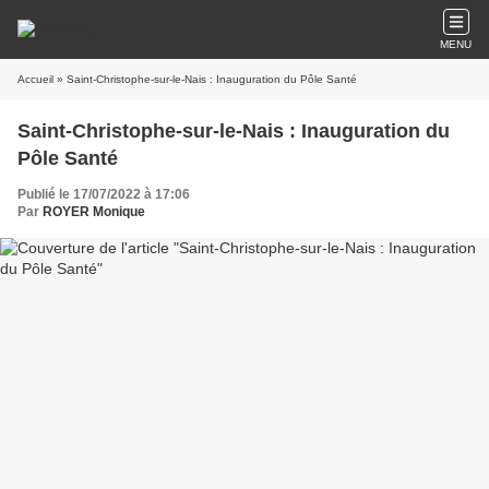
MENU
Accueil
» Saint-Christophe-sur-le-Nais : Inauguration du Pôle Santé
Saint-Christophe-sur-le-Nais : Inauguration du
Pôle Santé
Publié le 17/07/2022 à 17:06
Par
ROYER Monique