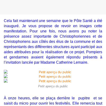
Cela fait maintenant une semaine que le Pôle Santé a été
inauguré. Je vous propose de revoir en images cette
manifestation. Pour une fois, nous avons pu noter la
présence assez importante de Christophoriennes et de
Christophoriens aux côtés des élus de la commune et des
représentants des différentes structures ayant participé aux
aides attribuées pour la réalisation de ce projet. Pompiers
et gendarmes avaient également répondu présents à
l’invitation lancée par Madame Catherine Lemaire.
Petit aperçu du public
À onze heures, elle se plaça derrière le pupitre et se
saisit du micro pour ouvrir les festivités. Elle remercia tout