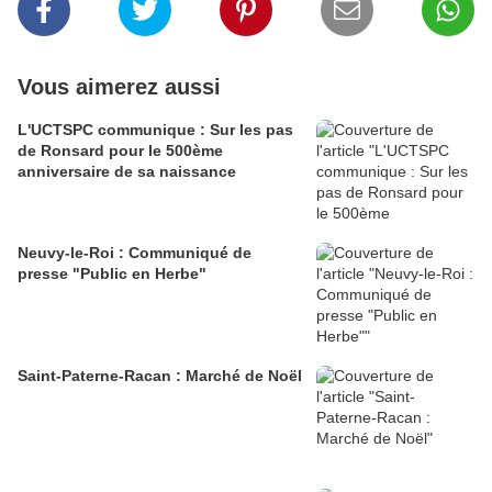
Vous aimerez aussi
L'UCTSPC communique : Sur les pas
de Ronsard pour le 500ème
anniversaire de sa naissance
Neuvy-le-Roi : Communiqué de
presse "Public en Herbe"
Saint-Paterne-Racan : Marché de Noël