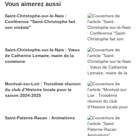
Vous aimerez aussi
Saint-Christophe-sur-le-Nais :
Conférence "Saint-Christophe fait
son cinéma"
Saint-Christophe-sur-le-Nais : Vœux
de Catherine Lemaire, maire de la
commune
Montval-sur-Loir : Troisième réunion
du club d’Histoire locale pour la
saison 2024-2025
Saint-Paterne-Racan : Animations