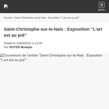
MENU
Accueil
» Saint-Christophe-sur-le-Nais : Exposition "L'art est au pré"
Saint-Christophe-sur-le-Nais : Exposition "L'art
est au pré"
Publié le 10/08/2022 à 12:55
Par
ROYER Monique