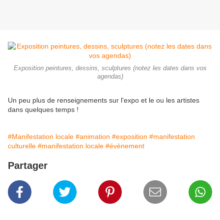
Exposition peintures, dessins, sculptures (notez les dates dans vos
agendas)
Un peu plus de renseignements sur l'expo et le ou les artistes
dans quelques temps !
#Manifestation locale
#animation
#exposition
#manifestation
culturelle
#manifestation locale
#évènement
Partager