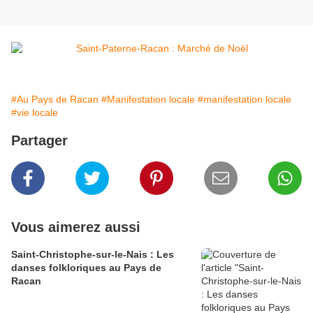
#Au Pays de Racan
#Manifestation locale
#manifestation locale
#vie locale
Partager
Vous aimerez aussi
Saint-Christophe-sur-le-Nais : Les
danses folkloriques au Pays de
Racan