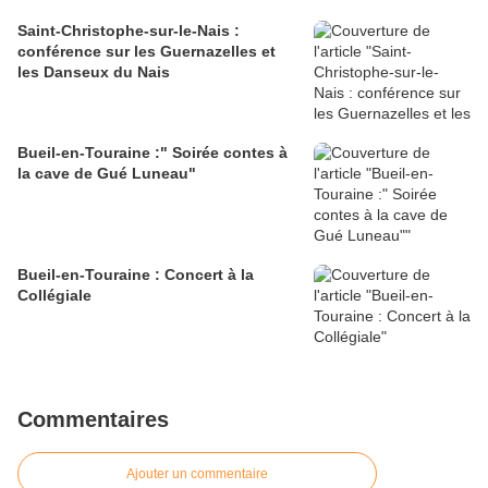
Saint-Christophe-sur-le-Nais :
conférence sur les Guernazelles et
les Danseux du Nais
Bueil-en-Touraine :" Soirée contes à
la cave de Gué Luneau"
Bueil-en-Touraine : Concert à la
Collégiale
Commentaires
Ajouter un commentaire