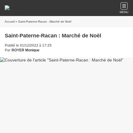
MENU
Accueil
» Saint-Paterne-Racan : Marché de Noël
Saint-Paterne-Racan : Marché de Noël
Publié le 01/12/2022 à 17:25
Par
ROYER Monique