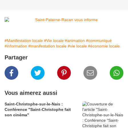
#Manifestation locale
#Vie locale
#animation
#communiqué
#information
#manifestation locale
#vie locale
#économie locale
Partager
Vous aimerez aussi
Saint-Christophe-sur-le-Nais :
Conférence "Saint-Christophe fait
son cinéma"