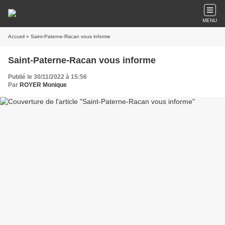
MENU
Accueil
» Saint-Paterne-Racan vous informe
Saint-Paterne-Racan vous informe
Publié le 30/11/2022 à 15:56
Par
ROYER Monique