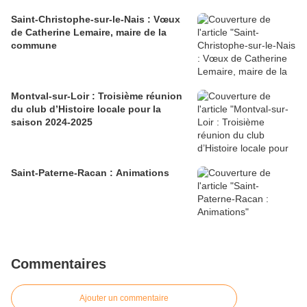
Saint-Christophe-sur-le-Nais : Vœux
de Catherine Lemaire, maire de la
commune
Montval-sur-Loir : Troisième réunion
du club d’Histoire locale pour la
saison 2024-2025
Saint-Paterne-Racan : Animations
Commentaires
Ajouter un commentaire