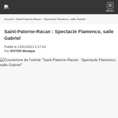
MENU
Accueil
» Saint-Paterne-Racan : Spectacle Flamenco, salle Gabriel
Saint-Paterne-Racan : Spectacle Flamenco, salle
Gabriel
Publié le 31/01/2023 à 17:24
Par
ROYER Monique