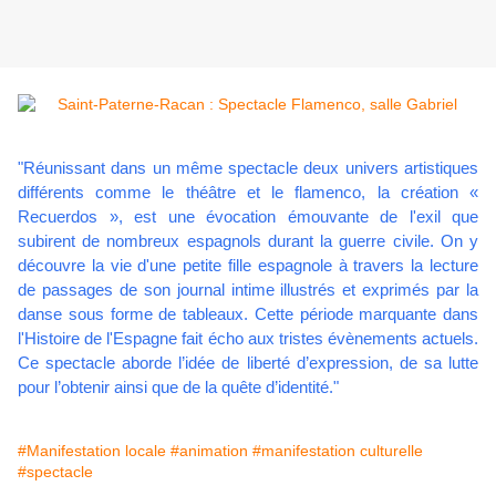
"Réunissant dans un même spectacle deux univers artistiques
différents comme le théâtre et le flamenco, la création «
Recuerdos », est une évocation émouvante de l'exil que
subirent de nombreux espagnols durant la guerre civile. On y
découvre la vie d'une petite fille espagnole à travers la lecture
de passages de son journal intime illustrés et exprimés par la
danse sous forme de tableaux. Cette période marquante dans
l'Histoire de l'Espagne fait écho aux tristes évènements actuels.
Ce spectacle aborde l’idée de liberté d’expression, de sa lutte
pour l’obtenir ainsi que de la quête d’identité."
#Manifestation locale
#animation
#manifestation culturelle
#spectacle