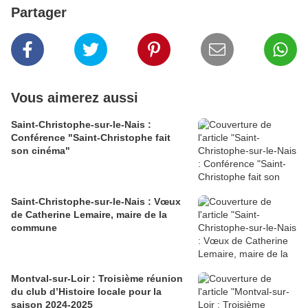
Partager
Vous aimerez aussi
Saint-Christophe-sur-le-Nais :
Conférence "Saint-Christophe fait
son cinéma"
Saint-Christophe-sur-le-Nais : Vœux
de Catherine Lemaire, maire de la
commune
Montval-sur-Loir : Troisième réunion
du club d’Histoire locale pour la
saison 2024-2025