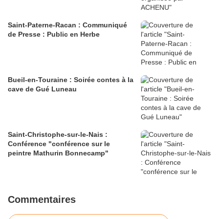
Saint-Paterne-Racan : Communiqué
de Presse : Public en Herbe
Bueil-en-Touraine : Soirée contes à la
cave de Gué Luneau
Saint-Christophe-sur-le-Nais :
Conférence "conférence sur le
peintre Mathurin Bonnecamp"
Commentaires