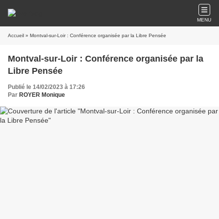
MENU
Accueil
» Montval-sur-Loir : Conférence organisée par la Libre Pensée
Montval-sur-Loir : Conférence organisée par la
Libre Pensée
Publié le 14/02/2023 à 17:26
Par
ROYER Monique