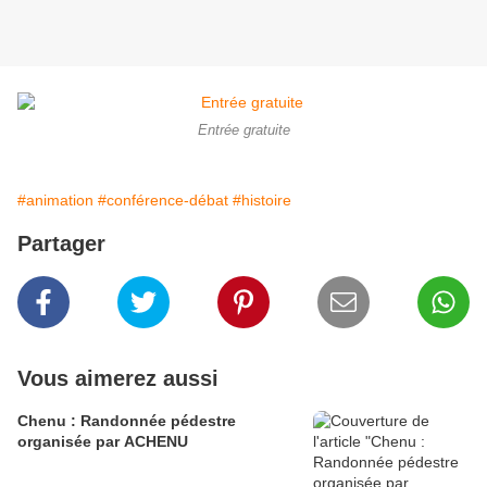
Entrée gratuite
#animation
#conférence-débat
#histoire
Partager
Vous aimerez aussi
Chenu : Randonnée pédestre
organisée par ACHENU