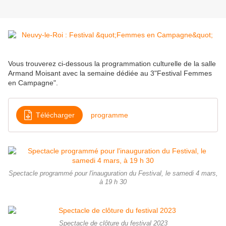
Vous trouverez ci-dessous la programmation culturelle de la salle
Armand Moisant avec la semaine dédiée au 3"Festival Femmes
en Campagne".
Télécharger
programme
Spectacle programmé pour l'inauguration du Festival, le samedi 4 mars,
à 19 h 30
Spectacle de clôture du festival 2023