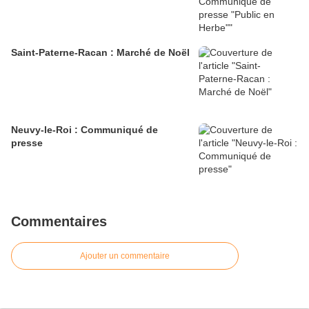
Saint-Paterne-Racan : Marché de Noël
Neuvy-le-Roi : Communiqué de
presse
Commentaires
Ajouter un commentaire