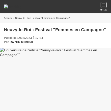
MENU
Accueil
» Neuvy-le-Roi : Festival "Femmes en Campagne"
Neuvy-le-Roi : Festival "Femmes en Campagne"
Publié le 22/02/2023 à 17:44
Par
ROYER Monique