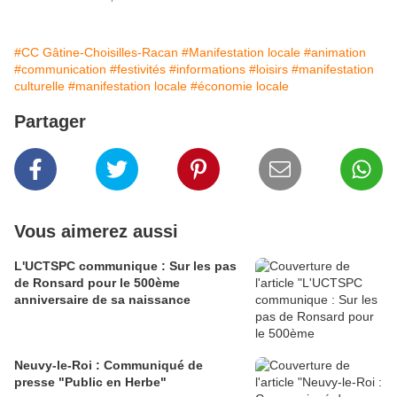
#CC Gâtine-Choisilles-Racan
#Manifestation locale
#animation
#communication
#festivités
#informations
#loisirs
#manifestation
culturelle
#manifestation locale
#économie locale
Partager
Vous aimerez aussi
L'UCTSPC communique : Sur les pas
de Ronsard pour le 500ème
anniversaire de sa naissance
Neuvy-le-Roi : Communiqué de
presse "Public en Herbe"