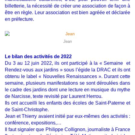
billetterie, la nécessité de créer une association de façon à
être en règle. Leur association est bien agréée et déclarée
en préfecture.
Jean
Le bilan des activités de 2022
Du 3 au 12 juin 2022, ils ont participé à la « Semaine et
Rendez-vous aux jardins » sous l’égide la DRAC et ils ont
obtenu le label « Nouvelles Renaissances ». Durant cette
semaine, plusieurs manifestations se sont déroulées dans
le cadre des jardins dont une lecture en musique du mythe
de Narcisse, texte revisité par Laurent Herrou.
Ils ont accueilli les enfants des écoles de Saint-Paterne et
de Saint-Christophe.
Jean et Thierry avaient initié par eux-mêmes des activités :
conférence, expositions,…
Il faut signaler que Philippe Collignon, journaliste à France