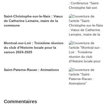
Saint-Christophe-sur-le-Nais : Vœux
de Catherine Lemaire, maire de la
commune
Montval-sur-Loir : Troisième réunion
du club d’Histoire locale pour la
saison 2024-2025
Saint-Paterne-Racan : Animations
Commentaires