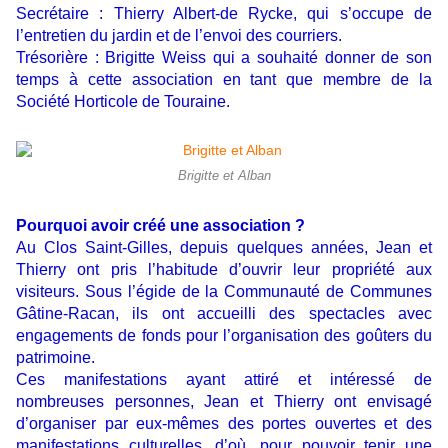
Secrétaire : Thierry Albert-de Rycke, qui s’occupe de
l’entretien du jardin et de l’envoi des courriers.
Trésorière : Brigitte Weiss qui a souhaité donner de son
temps à cette association en tant que membre de la
Société Horticole de Touraine.
Brigitte et Alban
Pourquoi avoir créé une association ?
Au Clos Saint-Gilles, depuis quelques années, Jean et
Thierry ont pris l’habitude d’ouvrir leur propriété aux
visiteurs. Sous l’égide de la Communauté de Communes
Gâtine-Racan, ils ont accueilli des spectacles avec
engagements de fonds pour l’organisation des goûters du
patrimoine.
Ces manifestations ayant attiré et intéressé de
nombreuses personnes, Jean et Thierry ont envisagé
d’organiser par eux-mêmes des portes ouvertes et des
manifestations culturelles, d’où, pour pouvoir tenir une