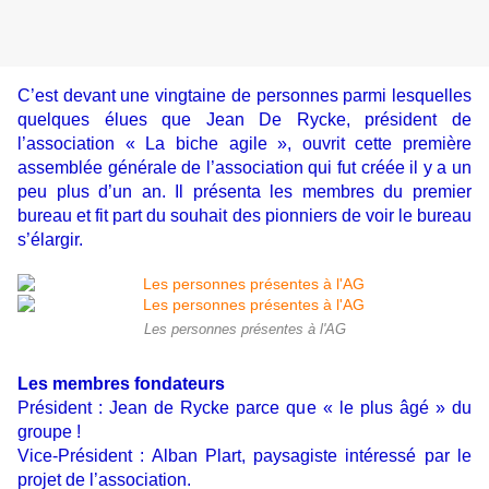
C’est devant une vingtaine de personnes parmi lesquelles
quelques élues que Jean De Rycke, président de
l’association « La biche agile », ouvrit cette première
assemblée générale de l’association qui fut créée il y a un
peu plus d’un an. Il présenta les membres du premier
bureau et fit part du souhait des pionniers de voir le bureau
s’élargir.
Les personnes présentes à l'AG
Les membres fondateurs
Président : Jean de Rycke parce que « le plus âgé » du
groupe !
Vice-Président : Alban Plart, paysagiste intéressé par le
projet de l’association.