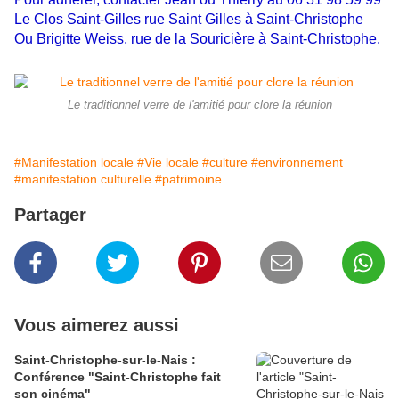
Le Clos Saint-Gilles rue Saint Gilles à Saint-Christophe
Ou Brigitte Weiss, rue de la Souricière à Saint-Christophe.
Le traditionnel verre de l'amitié pour clore la réunion
#Manifestation locale
#Vie locale
#culture
#environnement
#manifestation culturelle
#patrimoine
Partager
Vous aimerez aussi
Saint-Christophe-sur-le-Nais :
Conférence "Saint-Christophe fait
son cinéma"