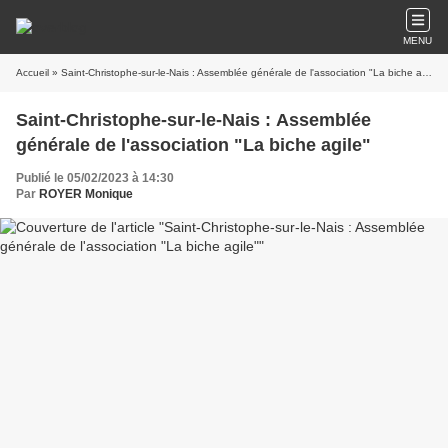
MENU
Accueil
» Saint-Christophe-sur-le-Nais : Assemblée générale de l'association "La biche agile"
Saint-Christophe-sur-le-Nais : Assemblée
générale de l'association "La biche agile"
Publié le 05/02/2023 à 14:30
Par
ROYER Monique