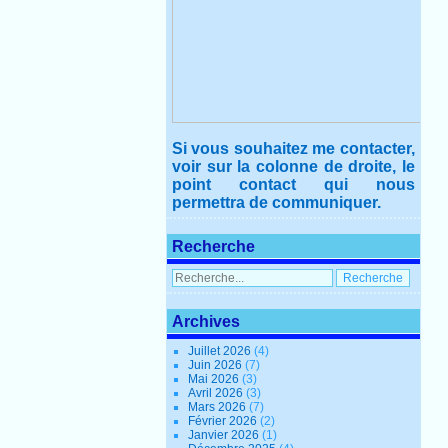
Si vous souhaitez me contacter,
voir sur la colonne de droite, le
point contact qui nous
permettra de communiquer.
Recherche
Archives
Juillet 2026
(4)
Juin 2026
(7)
Mai 2026
(3)
Avril 2026
(3)
Mars 2026
(7)
Février 2026
(2)
Janvier 2026
(1)