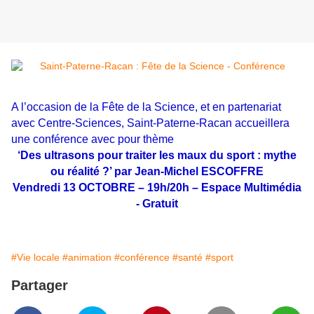
A l’occasion de la Fête de la Science, et en partenariat
avec Centre-Sciences, Saint-Paterne-Racan accueillera
une conférence avec pour thème
‘Des ultrasons pour traiter les maux du sport : mythe
ou réalité ?’ par Jean-Michel ESCOFFRE
Vendredi 13 OCTOBRE – 19h/20h – Espace Multimédia
- Gratuit
#Vie locale
#animation
#conférence
#santé
#sport
Partager