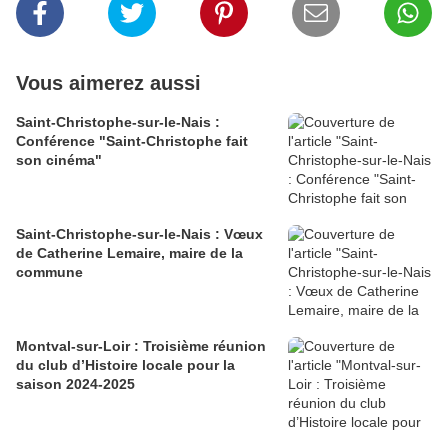
Vous aimerez aussi
Saint-Christophe-sur-le-Nais :
Conférence "Saint-Christophe fait
son cinéma"
Saint-Christophe-sur-le-Nais : Vœux
de Catherine Lemaire, maire de la
commune
Montval-sur-Loir : Troisième réunion
du club d’Histoire locale pour la
saison 2024-2025