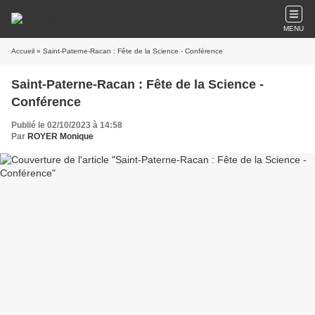
MENU
Accueil
» Saint-Paterne-Racan : Fête de la Science - Conférence
Saint-Paterne-Racan : Fête de la Science -
Conférence
Publié le 02/10/2023 à 14:58
Par
ROYER Monique