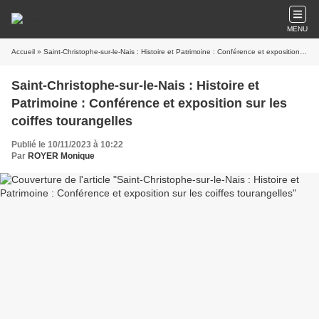
MENU
Accueil
» Saint-Christophe-sur-le-Nais : Histoire et Patrimoine : Conférence et exposition sur les coiffes tourangelles
Saint-Christophe-sur-le-Nais : Histoire et
Patrimoine : Conférence et exposition sur les
coiffes tourangelles
Publié le 10/11/2023 à 10:22
Par
ROYER Monique