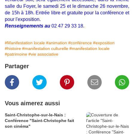
salle du Foyer, le samedi 25 et le dimanche 26 novembre,
de 15h à 18h.
Entrée libre et gratuite pour la conférence et
pour l'exposition.
Renseignements au
02 47 29 33 18.
#Manifestation locale
#animation
#conférence
#exposition
#histoire
#manifestation culturelle
#manifestation locale
#patrimoine
#vie associative
Partager
Vous aimerez aussi
Saint-Christophe-sur-le-Nais :
Conférence "Saint-Christophe fait
son cinéma"