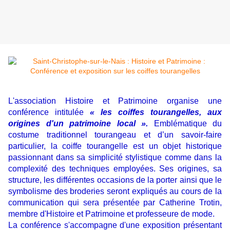
L'association Histoire et Patrimoine organise une
conférence intitulée
« les coiffes tourangelles, aux
origines d'un patrimoine local ».
Emblématique du
costume traditionnel tourangeau et d’un savoir-faire
particulier, la coiffe tourangelle est un objet historique
passionnant dans sa simplicité stylistique comme dans la
complexité des techniques employées. S
es origines, sa
structure, les différentes occasions de la porter ainsi que le
symbolisme des broderies seront expliqués au cours de la
communication qui sera présentée par Catherine Trotin,
membre d'Histoire et Patrimoine et professeure de mode.
La conférence s'accompagne d'une exposition présentant