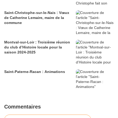
Saint-Christophe-sur-le-Nais : Vœux
de Catherine Lemaire, maire de la
commune
Montval-sur-Loir : Troisième réunion
du club d’Histoire locale pour la
saison 2024-2025
Saint-Paterne-Racan : Animations
Commentaires