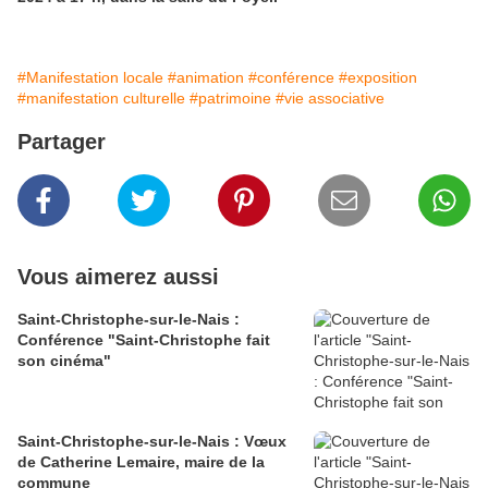
#Manifestation locale
#animation
#conférence
#exposition
#manifestation culturelle
#patrimoine
#vie associative
Partager
Vous aimerez aussi
Saint-Christophe-sur-le-Nais :
Conférence "Saint-Christophe fait
son cinéma"
Saint-Christophe-sur-le-Nais : Vœux
de Catherine Lemaire, maire de la
commune