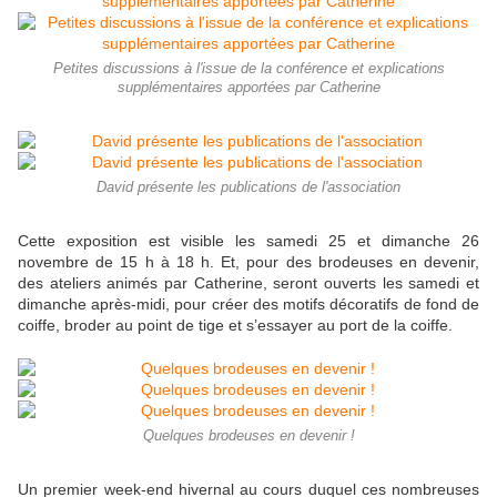
Petites discussions à l'issue de la conférence et explications
supplémentaires apportées par Catherine
David présente les publications de l'association
Cette exposition est visible les samedi 25 et dimanche 26
novembre de 15 h à 18 h. Et, pour des brodeuses en devenir,
des ateliers animés par Catherine, seront ouverts les samedi et
dimanche après-midi, pour créer des motifs décoratifs de fond de
coiffe, broder au point de tige et s’essayer au port de la coiffe.
Quelques brodeuses en devenir !
Un premier week-end hivernal au cours duquel ces nombreuses