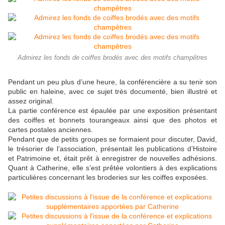
Admirez les fonds de coiffes brodés avec des motifs champêtres
Pendant un peu plus d’une heure, la conférencière a su tenir son
public en haleine, avec ce sujet très documenté, bien illustré et
assez original.
La partie conférence est épaulée par une exposition présentant
des coiffes et bonnets tourangeaux ainsi que des photos et
cartes postales anciennes.
Pendant que de petits groupes se formaient pour discuter, David,
le trésorier de l’association, présentait les publications d’Histoire
et Patrimoine et, était prêt à enregistrer de nouvelles adhésions.
Quant à Catherine, elle s’est prêtée volontiers à des explications
particulières concernant les broderies sur les coiffes exposées.