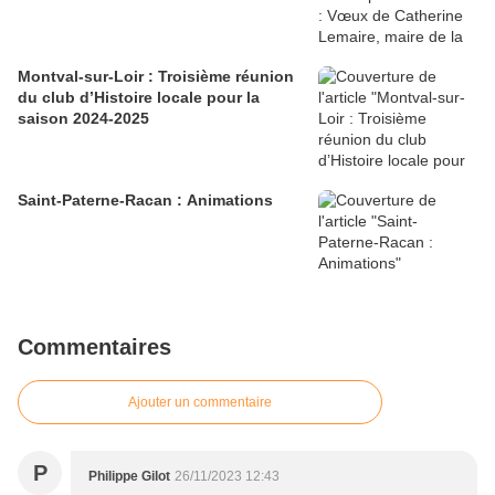
Montval-sur-Loir : Troisième réunion
du club d’Histoire locale pour la
saison 2024-2025
Saint-Paterne-Racan : Animations
Commentaires
Ajouter un commentaire
P
Philippe Gilot
26/11/2023 12:43