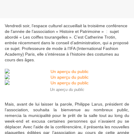
Vendredi soir, l’espace culturel accueillait la troisième conférence
de l'année de l’association « Histoire et Patrimoine » : sujet
abordé « Les coiffes tourangelles ». C’est Catherine Trotin,
entrée récemment dans le conseil d’administration, qui a proposé
ce sujet. Professeure de mode à l’IFA (International Fashion
Academy) Paris, elle s’intéresse à l’histoire des costumes au
cours des âges.
Un aperçu du public
Mais, avant de lui laisser la parole, Philippe Larus, président de
l’association, souhaita la bienvenue au nombreux public,
remercia la municipalité pour le prêt de la salle tout au long du
week-end et excusa certaines personnes qui n’avaient pu se
déplacer. Avec l'aide de la conférencière, il présenta les nouvelles
plaquettes éditées par l’association au cours de cette année