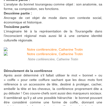
L’analyse du bonnet tourangeau comme objet : son anatomie, sa
forme, sa composition, ses fonctions.
Deuxième partie :
Ancrage de cet objet de mode dans son contexte social,
économique et historique.
Troisième partie
L’imaginaire lié à la représentation de la Tourangelle dans
l’inconscient régional mais aussi lié à une certaine identité
culturelle régionale.
Notre conférencière, Catherine Trotin
Déroulement de la conférence
Après avoir déterminé s’il fallait utiliser le mot « bonnet » ou
« coiffe » pour cette coiffure sachant que les deux mots font
référence à un accessoire de tête, destiné à protéger, cacher,
embellir la tête et les cheveux, la conférence proprement dite a
pu débuter ! Ces couvre-chefs sont aussi des marqueurs sociaux.
Il semblerait qu’il y ait une possible hiérarchie : le bonnet pouvant
être considéré comme une forme de coiffe, donnant une