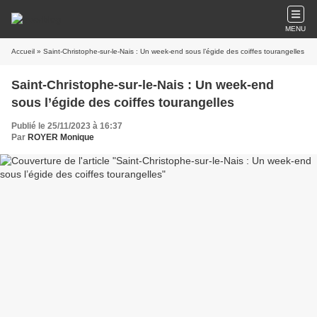
MENU
Accueil
» Saint-Christophe-sur-le-Nais : Un week-end sous l’égide des coiffes tourangelles
Saint-Christophe-sur-le-Nais : Un week-end
sous l’égide des coiffes tourangelles
Publié le 25/11/2023 à 16:37
Par
ROYER Monique