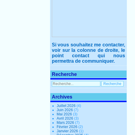
Si vous souhaitez me contacter,
voir sur la colonne de droite, le
point contact qui nous
permettra de communiquer.
Recherche
Archives
Juillet 2026
(4)
Juin 2026
(7)
Mai 2026
(3)
Avril 2026
(3)
Mars 2026
(7)
Février 2026
(2)
Janvier 2026
(1)