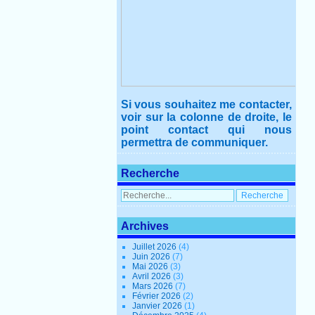
Si vous souhaitez me contacter,
voir sur la colonne de droite, le
point contact qui nous
permettra de communiquer.
Recherche
Archives
Juillet 2026
(4)
Juin 2026
(7)
Mai 2026
(3)
Avril 2026
(3)
Mars 2026
(7)
Février 2026
(2)
Janvier 2026
(1)