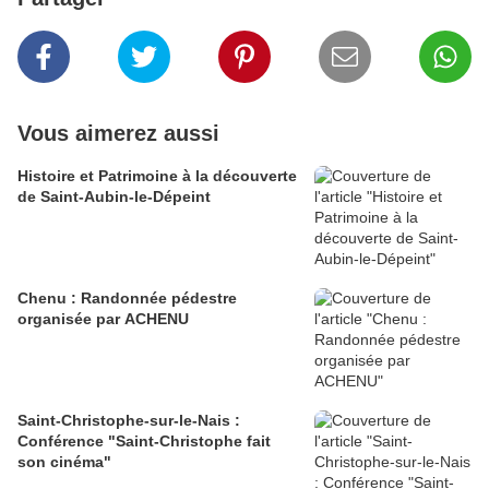
Vous aimerez aussi
Histoire et Patrimoine à la découverte
de Saint-Aubin-le-Dépeint
Chenu : Randonnée pédestre
organisée par ACHENU
Saint-Christophe-sur-le-Nais :
Conférence "Saint-Christophe fait
son cinéma"