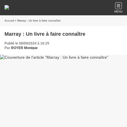
MENU
Accueil
» Marray : Un livre à faire connaître
Marray : Un livre à faire connaître
Publié le 08/09/2024 à 16:25
Par
ROYER Monique