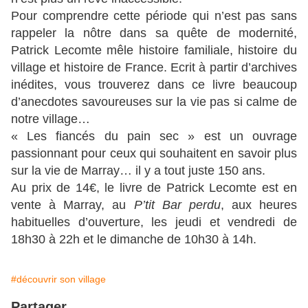
Pour comprendre cette période qui n’est pas sans
rappeler la nôtre dans sa quête de modernité,
Patrick Lecomte mêle histoire familiale, histoire du
village et histoire de France. Ecrit à partir d’archives
inédites, vous trouverez dans ce livre beaucoup
d’anecdotes savoureuses sur la vie pas si calme de
notre village…
« Les fiancés du pain sec » est un ouvrage
passionnant pour ceux qui souhaitent en savoir plus
sur la vie de Marray… il y a tout juste 150 ans.
Au prix de 14€, le livre de Patrick Lecomte est en
vente à Marray, au
P’tit Bar perdu
, aux heures
habituelles d’ouverture, les jeudi et vendredi de
18h30 à 22h et le dimanche de 10h30 à 14h.
#découvrir son village
Partager