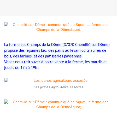
La ferme Les Champs de la Dême (37370 Chemillé-sur-Dême)
propose des légumes bio, des pains au levain cuits au feu de
bois, des farines, et des pâtisseries paysannes.
Venez nous retrouver à notre vente à la ferme, les mardis et
jeudis de 17h à 19h !
Les jeunes agriculteurs associés