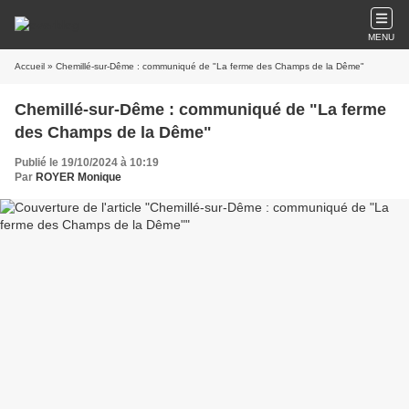
MENU
Accueil
» Chemillé-sur-Dême : communiqué de "La ferme des Champs de la Dême"
Chemillé-sur-Dême : communiqué de "La ferme
des Champs de la Dême"
Publié le 19/10/2024 à 10:19
Par
ROYER Monique