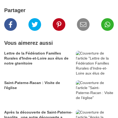
Partager
Vous aimerez aussi
Lettre de la Fédération Familles
Rurales d'Indre-et-Loire aux élus de
notre gterritoire
Saint-Paterne-Racan : Visite de
l'église
Après la découverte de Saint-Paterne-
Insolite , une autre découverte a