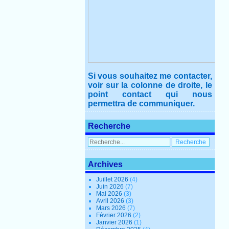
Si vous souhaitez me contacter,
voir sur la colonne de droite, le
point contact qui nous
permettra de communiquer.
Recherche
Archives
Juillet 2026
(4)
Juin 2026
(7)
Mai 2026
(3)
Avril 2026
(3)
Mars 2026
(7)
Février 2026
(2)
Janvier 2026
(1)