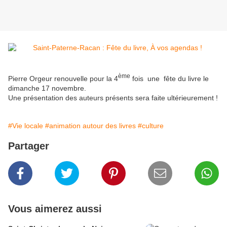
ème
Pierre Orgeur renouvelle pour la 4
fois une fête du livre le
dimanche 17 novembre.
Une présentation des auteurs présents sera faite ultérieurement !
#Vie locale
#animation autour des livres
#culture
Partager
Vous aimerez aussi