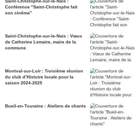
Saint-Christophe-sur-le-Nais :
Conférence "Saint-Christophe fait
son cinéma"
Saint-Christophe-sur-le-Nais : Vœux
de Catherine Lemaire, maire de la
commune
Montval-sur-Loir : Troisième réunion
du club d’Histoire locale pour la
saison 2024-2025
Bueil-en-Touraine : Ateliers de chants