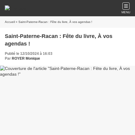
MENU
Accueil
» Saint-Paterne-Racan : Fête du livre, À vos agendas !
Saint-Paterne-Racan : Fête du livre, À vos
agendas !
Publié le 12/10/2024 à 16:03
Par
ROYER Monique