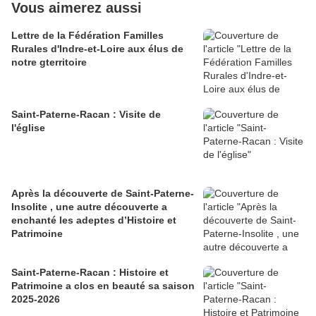
Vous aimerez aussi
Lettre de la Fédération Familles
Rurales d'Indre-et-Loire aux élus de
notre gterritoire
Saint-Paterne-Racan : Visite de
l'église
Après la découverte de Saint-Paterne-
Insolite , une autre découverte a
enchanté les adeptes d’Histoire et
Patrimoine
Saint-Paterne-Racan : Histoire et
Patrimoine a clos en beauté sa saison
2025-2026