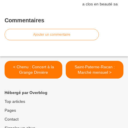
Commentaires
Ajouter un commentaire
< Chenu : Concert à la
Saint-Paterne-Racan :
Grange Dimière
Marché mensuel >
Hébergé par Overblog
Top articles
Pages
Contact