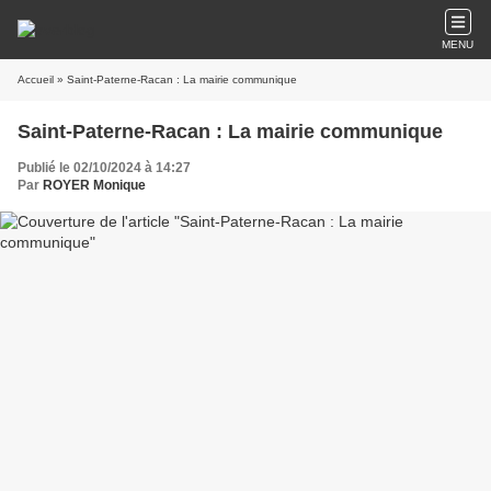
MENU
Accueil
» Saint-Paterne-Racan : La mairie communique
Saint-Paterne-Racan : La mairie communique
Publié le 02/10/2024 à 14:27
Par
ROYER Monique