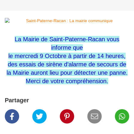
La Mairie de Saint-Paterne-Racan vous
informe que
le mercredi 9 Octobre à partir de 14 heures,
des essais de sirène d’alarme de secours de
la Mairie auront lieu pour détecter une panne.
Merci de votre compréhension.
Partager