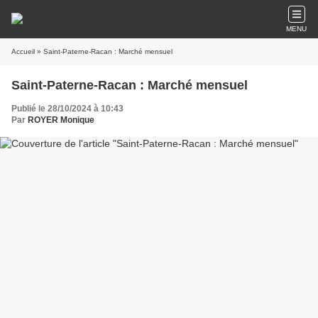
MENU
Accueil
» Saint-Paterne-Racan : Marché mensuel
Saint-Paterne-Racan : Marché mensuel
Publié le 28/10/2024 à 10:43
Par
ROYER Monique