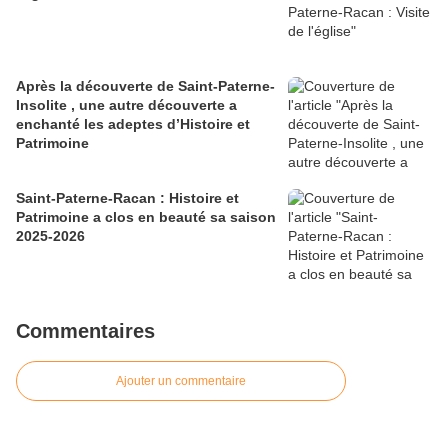
Après la découverte de Saint-Paterne-
Insolite , une autre découverte a
enchanté les adeptes d’Histoire et
Patrimoine
Saint-Paterne-Racan : Histoire et
Patrimoine a clos en beauté sa saison
2025-2026
Commentaires
Ajouter un commentaire