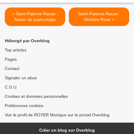
< Saint-Paterne-Racan :
Saint-Paterne-Racan :
Atelier de sophrologie
Octobre Rose >
Hébergé par Overblog
Top articles
Pages
Contact
Signaler un abus
C.G.U.
Cookies et données personnelles
Préférences cookies
Voir le profil de ROYER Monique sur le portail Overblog
Créer un blog sur Overblog