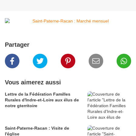
Partager
Vous aimerez aussi
Lettre de la Fédération Familles
Rurales d'Indre-et-Loire aux élus de
notre gterritoire
Saint-Paterne-Racan : Visite de
l'église