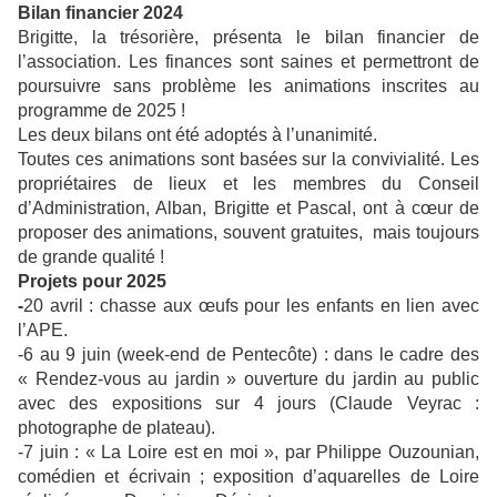
Bilan financier 2024
Brigitte, la trésorière, présenta le bilan financier de
l’association. Les finances sont saines et permettront de
poursuivre sans problème les animations inscrites au
programme de 2025 !
Les deux bilans ont été adoptés à l’unanimité.
Toutes ces animations sont basées sur la convivialité. Les
propriétaires de lieux et les membres du Conseil
d’Administration, Alban, Brigitte et Pascal, ont à cœur de
proposer des animations, souvent gratuites, mais toujours
de grande qualité !
Projets pour 2025
-
20 avril : chasse aux œufs pour les enfants en lien avec
l’APE.
-6 au 9 juin (week-end de Pentecôte) : dans le cadre des
« Rendez-vous au jardin » ouverture du jardin au public
avec des expositions sur 4 jours (Claude Veyrac :
photographe de plateau).
-7 juin : « La Loire est en moi », par Philippe Ouzounian,
comédien et écrivain ; exposition d’aquarelles de Loire