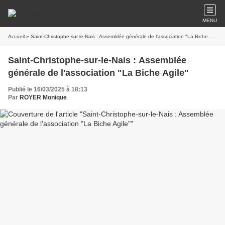
MENU
Accueil
» Saint-Christophe-sur-le-Nais : Assemblée générale de l'association "La Biche Agile"
Saint-Christophe-sur-le-Nais : Assemblée
générale de l'association "La Biche Agile"
Publié le 16/03/2025 à 18:13
Par
ROYER Monique