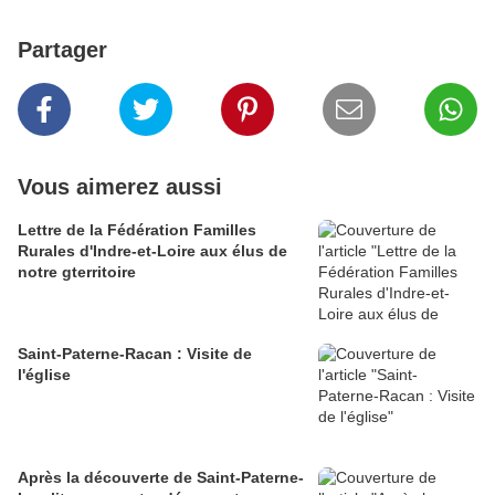
Partager
Vous aimerez aussi
Lettre de la Fédération Familles
Rurales d'Indre-et-Loire aux élus de
notre gterritoire
Saint-Paterne-Racan : Visite de
l'église
Après la découverte de Saint-Paterne-