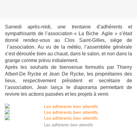
Samedi après-midi, une trentaine d’adhérents et
sympathisants de l’association « La Biche Agile » s’était
donné rendez-vous au Clos Saint-Gilles, siège de
l’association. Au vu de la météo, l’assemblée générale
s’est déroulée bien au chaud, dans le salon, et non dans la
grange comme prévu initialement.
Après les souhaits de bienvenue formulés par Thierry
Albert-De Rycke et Jean De Rycke, les propriétaires des
lieux, respectivement président et secrétaire de
l’association, Jean lança le diaporama permettant de
revivre les actions passées et les projets à venir.
Les adhérents bien attentifs