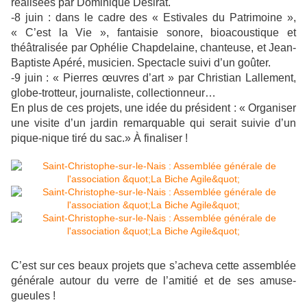
réalisées par Dominique Désirat.
-8 juin : dans le cadre des « Estivales du Patrimoine »,
« C’est la Vie », fantaisie sonore, bioacoustique et
théâtralisée par Ophélie Chapdelaine, chanteuse, et Jean-
Baptiste Apéré, musicien. Spectacle suivi d’un goûter.
-9 juin : « Pierres œuvres d’art » par Christian Lallement,
globe-trotteur, journaliste, collectionneur…
En plus de ces projets, une idée du président : « Organiser
une visite d’un jardin remarquable qui serait suivie d’un
pique-nique tiré du sac.» À finaliser !
C’est sur ces beaux projets que s’acheva cette assemblée
générale autour du verre de l’amitié et de ses amuse-
gueules !