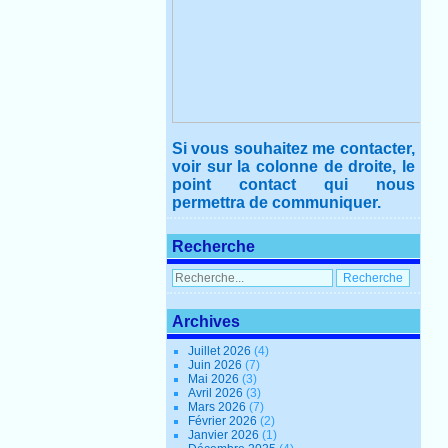
Si vous souhaitez me contacter,
voir sur la colonne de droite, le
point contact qui nous
permettra de communiquer.
Recherche
Archives
Juillet 2026
(4)
Juin 2026
(7)
Mai 2026
(3)
Avril 2026
(3)
Mars 2026
(7)
Février 2026
(2)
Janvier 2026
(1)