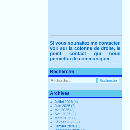
Si vous souhaitez me contacter,
voir sur la colonne de droite, le
point contact qui nous
permettra de communiquer.
Recherche
Archives
Juillet 2026
(4)
Juin 2026
(7)
Mai 2026
(3)
Avril 2026
(3)
Mars 2026
(7)
Février 2026
(2)
Janvier 2026
(1)