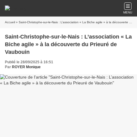
MENU
Accueil
» Saint-Christophe-sur-le-Nais : L’association « La Biche agile » à la découverte du Prieuré de Vaubouin
Saint-Christophe-sur-le-Nais : L’association « La
Biche agile » à la découverte du Prieuré de
Vaubouin
Publié le 28/09/2025 à 16:51
Par
ROYER Monique