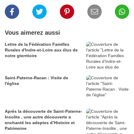
Vous aimerez aussi
Lettre de la Fédération Familles
Rurales d'Indre-et-Loire aux élus de
notre gterritoire
Saint-Paterne-Racan : Visite de
l'église
Après la découverte de Saint-Paterne-
Insolite , une autre découverte a
enchanté les adeptes d’Histoire et
Patrimoine