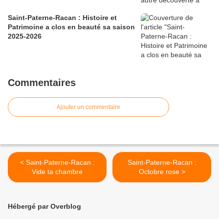
Saint-Paterne-Racan : Histoire et
Patrimoine a clos en beauté sa saison
2025-2026
Commentaires
Ajouter un commentaire
< Saint-Paterne-Racan :
Saint-Paterne-Racan :
Vide ta chambre
Octobre rose >
Hébergé par Overblog