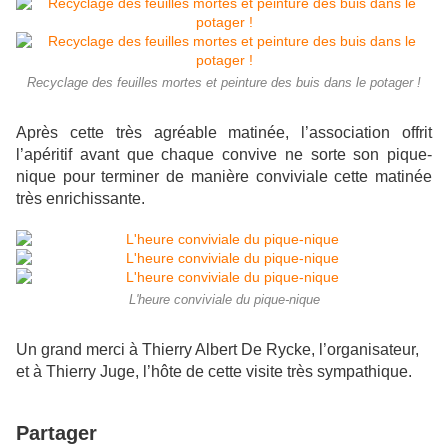
Recyclage des feuilles mortes et peinture des buis dans le potager !
Après cette très agréable matinée, l’association offrit
l’apéritif avant que chaque convive ne sorte son pique-
nique pour terminer de manière conviviale cette matinée
très enrichissante.
L'heure conviviale du pique-nique
Un grand merci à Thierry Albert De Rycke, l’organisateur,
et à Thierry Juge, l’hôte de cette visite très sympathique.
Partager