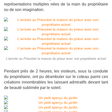
représentations multiples nées de la main du propriétaire
ou de son imagination.
L'arrivée au Prieuréet la maison du prieur avec son propriétaire actuel
Pendant près de 2 heures, les visiteurs, sous la conduite
du propriétaire, ont pu déambuler sur le coteau parmi ces
créations innombrables les laissant admiratifs devant tant
de beauté sublimée par le soleil.