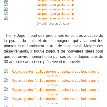
Un petit aperçu du jardin
Thierry Juge fit part des problèmes rencontrés à cause de
la pyrale du buis et du champignon qui attaquent les
plantes et anéantissent le fruit de son travail. Malgré ces
désagréments, il trouve toujours de nouvelles idées pour
que cet environnement créé par ses soins depuis plus de
30 ans soit sans cesse préservé et renouvelé.