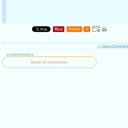
Repost
0
<< Saint-Christophe-
commentaires
Ajouter un commentaire