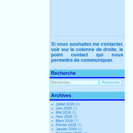
Si vous souhaitez me contacter,
voir sur la colonne de droite, le
point contact qui nous
permettra de communiquer.
Recherche
Archives
Juillet 2026
(4)
Juin 2026
(7)
Mai 2026
(3)
Avril 2026
(3)
Mars 2026
(7)
Février 2026
(2)
Janvier 2026
(1)