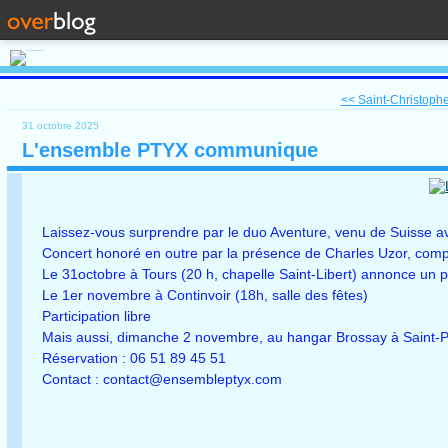
<< Saint-Christophe-
31 octobre 2025
L'ensemble PTYX communique
Laissez-vous surprendre par le duo Aventure, venu de Suisse av
Concert honoré en outre par la présence de Charles Uzor, comp
Le 31octobre à Tours (20 h, chapelle Saint-Libert) annonce un p
Le 1er novembre à Continvoir (18h, salle des fêtes)
Participation libre
Mais aussi, dimanche 2 novembre, au hangar Brossay à Saint-P
Réservation : 06 51 89 45 51
Contact : contact@ensembleptyx.com