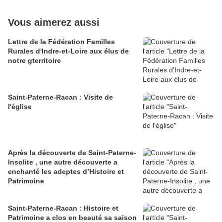
Vous aimerez aussi
Lettre de la Fédération Familles
Rurales d'Indre-et-Loire aux élus de
notre gterritoire
Saint-Paterne-Racan : Visite de
l'église
Après la découverte de Saint-Paterne-
Insolite , une autre découverte a
enchanté les adeptes d’Histoire et
Patrimoine
Saint-Paterne-Racan : Histoire et
Patrimoine a clos en beauté sa saison