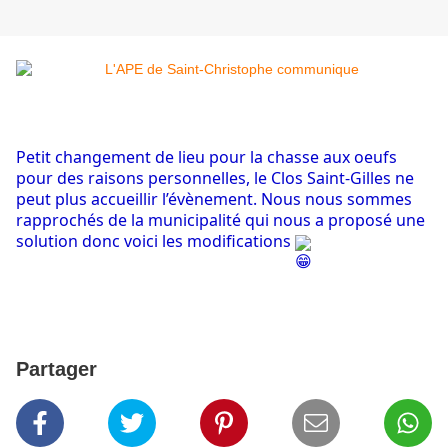
Petit changement de lieu pour la chasse aux oeufs
pour des raisons personnelles, le Clos Saint-Gilles ne
peut plus accueillir l’évènement. Nous nous sommes
rapprochés de la municipalité qui nous a proposé une
solution donc voici les modifications
Partager