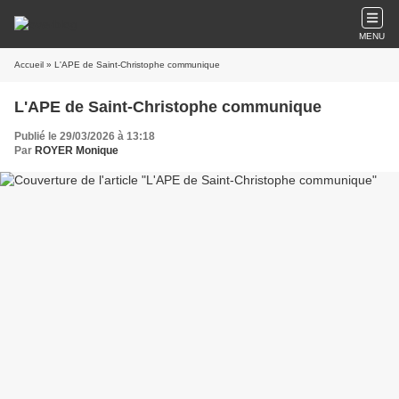
MENU
Accueil
» L'APE de Saint-Christophe communique
L'APE de Saint-Christophe communique
Publié le 29/03/2026 à 13:18
Par
ROYER Monique