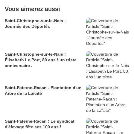
Vous aimerez aussi
Saint-Christophe-sur-le-Nais :
Journée des Déportés
Saint-Christophe-sur-le-Nais :
Élisabeth Le Port, 80 ans ! un triste
anniversaire .
Saint-Paterne-Racan : Plantation d'un
Arbre de la Laïcité
Saint-Paterne-Racan : Le syndicat
d'élevage fête ses 100 ans !