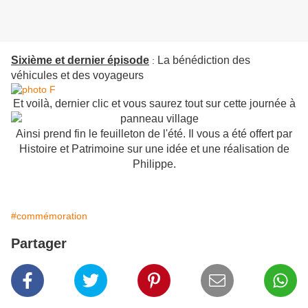
Sixième et dernier épisode
La bénédiction des
:
véhicules et des voyageurs
Et voilà, dernier clic et vous saurez tout sur cette journée à
Ainsi prend fin le feuilleton de l'été. Il vous a été offert par
Histoire et Patrimoine sur une idée et une réalisation de
Philippe.
#commémoration
Partager