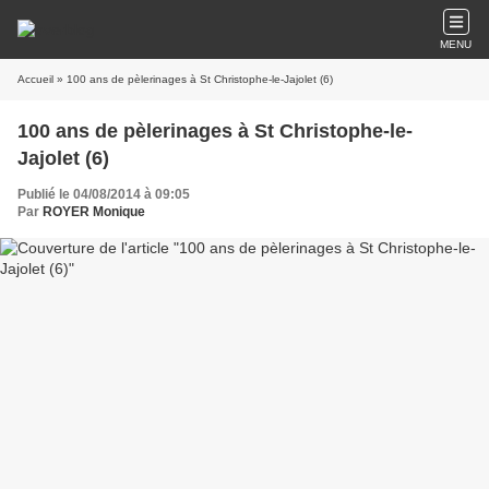
MENU
Accueil
» 100 ans de pèlerinages à St Christophe-le-Jajolet (6)
100 ans de pèlerinages à St Christophe-le-
Jajolet (6)
Publié le 04/08/2014 à 09:05
Par
ROYER Monique