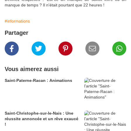
manque de temps ? Il n'était pourtant que 22 heures !
#informations
Partager
Vous aimerez aussi
Saint-Paterne-Racan : Animations
Saint-Christophe-sur-le-Nais : Une
réussite annoncée et un rêve exaucé
!