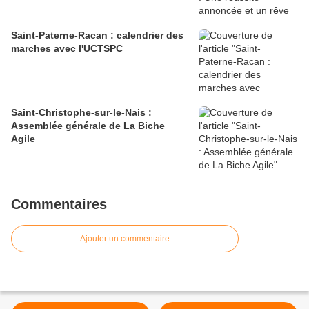
Saint-Paterne-Racan : calendrier des
marches avec l'UCTSPC
Saint-Christophe-sur-le-Nais :
Assemblée générale de La Biche
Agile
Commentaires
Ajouter un commentaire