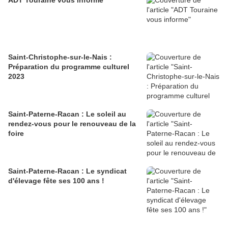
ADT Touraine vous informe
Saint-Christophe-sur-le-Nais :
Préparation du programme culturel
2023
Saint-Paterne-Racan : Le soleil au
rendez-vous pour le renouveau de la
foire
Saint-Paterne-Racan : Le syndicat
d'élevage fête ses 100 ans !