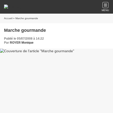
MENU
Accueil
» Marche gourmande
Marche gourmande
Publié le 05/07/2008 à 14:22
Par
ROYER Monique