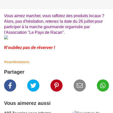
Vous aimez marcher, vous raffolez des produits locaux ?
Alors, pas d'hésitation, retenez la date du 26 juillet pour
participer à la marche gourmande organisée par
l'Association "Le Pays de Racan".
N'oubliez pas de réserver !
#manifestations
Partager
Vous aimerez aussi