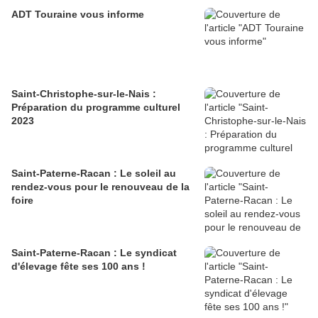
ADT Touraine vous informe
Saint-Christophe-sur-le-Nais :
Préparation du programme culturel
2023
Saint-Paterne-Racan : Le soleil au
rendez-vous pour le renouveau de la
foire
Saint-Paterne-Racan : Le syndicat
d'élevage fête ses 100 ans !