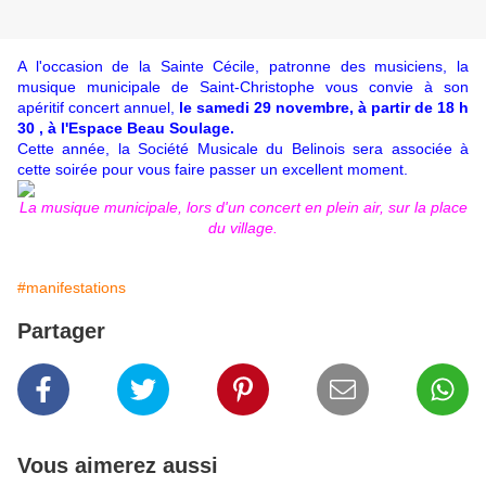
A l'occasion de la Sainte Cécile, patronne des musiciens, la
musique municipale de Saint-Christophe vous convie à son
apéritif concert annuel,
le samedi 29 novembre, à partir de 18 h
30 , à l'Espace Beau Soulage.
Cette année, la Société Musicale du Belinois sera associée à
cette soirée pour vous faire passer un excellent moment.
La musique municipale, lors d'un concert en plein air, sur la place
du village.
#manifestations
Partager
Vous aimerez aussi