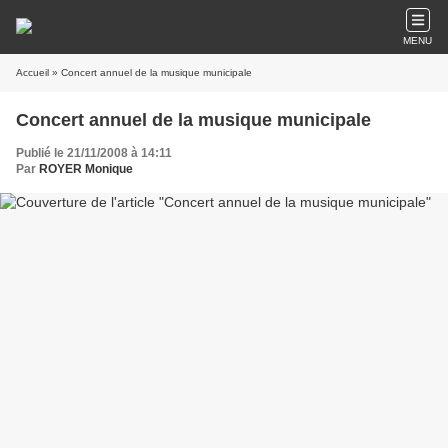
MENU
Accueil
» Concert annuel de la musique municipale
Concert annuel de la musique municipale
Publié le 21/11/2008 à 14:11
Par
ROYER Monique