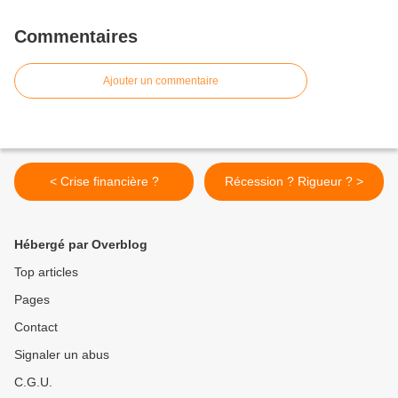
Commentaires
Ajouter un commentaire
< Crise financière ?
Récession ? Rigueur ? >
Hébergé par Overblog
Top articles
Pages
Contact
Signaler un abus
C.G.U.