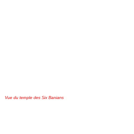
Vue du temple des Six Banians