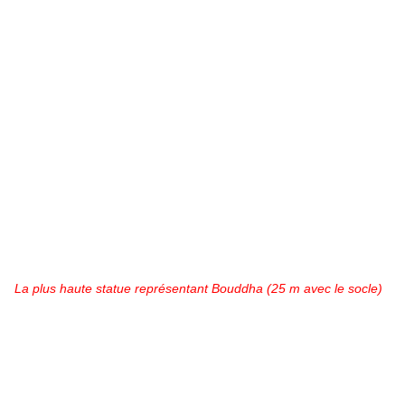
La plus haute statue représentant Bouddha (25 m avec le socle)