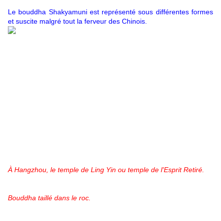
Le bouddha Shakyamuni est représenté sous différentes formes
et suscite malgré tout la ferveur des Chinois.
À Hangzhou, le temple de Ling Yin ou temple de l'Esprit Retiré.
Bouddha taillé dans le roc.