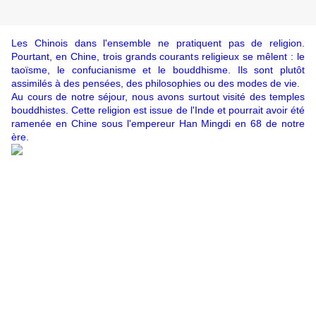
Les Chinois dans l'ensemble ne pratiquent pas de religion.
Pourtant, en Chine, trois grands courants religieux se mêlent : le
taoïsme, le confucianisme et le bouddhisme. Ils sont plutôt
assimilés à des pensées, des philosophies ou des modes de vie.
Au cours de notre séjour, nous avons surtout visité des temples
bouddhistes. Cette religion est issue de l'Inde et pourrait avoir été
ramenée en Chine sous l'empereur Han Mingdi en 68 de notre
ère.