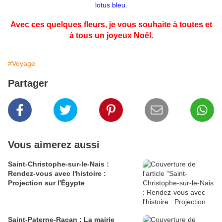
lotus bleu.
Avec ces quelques fleurs, je vous souhaite à toutes et
à tous un joyeux Noël.
#Voyage
Partager
Vous aimerez aussi
Saint-Christophe-sur-le-Nais :
Rendez-vous avec l'histoire :
Projection sur l'Égypte
Saint-Paterne-Racan : La mairie