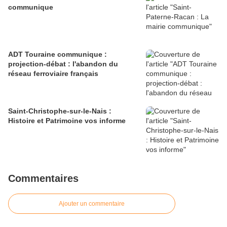
communique
ADT Touraine communique :
projection-débat : l'abandon du
réseau ferroviaire français
Saint-Christophe-sur-le-Nais :
Histoire et Patrimoine vos informe
Commentaires
Ajouter un commentaire