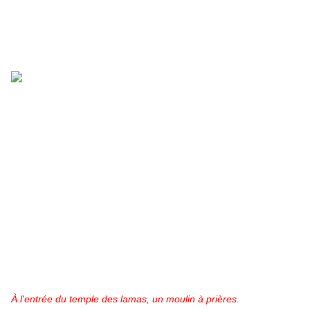
À l'entrée du temple des lamas, un moulin à prières.