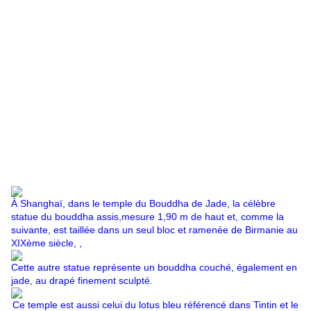
À Shanghaï, dans le temple du Bouddha de Jade, la célèbre
statue du bouddha assis,mesure 1,90 m de haut et, comme la
suivante, est taillée dans un seul bloc et ramenée de Birmanie au
XIXème siècle, ,
Cette autre statue représente un bouddha couché, également en
jade, au drapé finement sculpté.
Ce temple est aussi celui du lotus bleu référencé dans Tintin et le