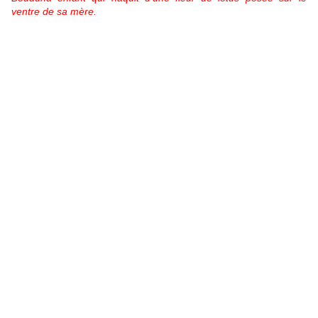
ventre de sa mère.