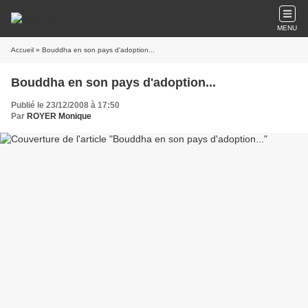
MENU
Accueil
» Bouddha en son pays d'adoption...
Bouddha en son pays d'adoption...
Publié le 23/12/2008 à 17:50
Par
ROYER Monique