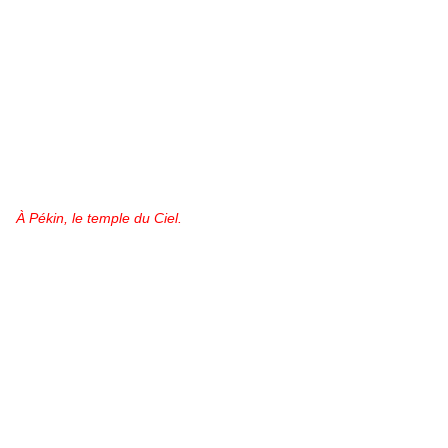
À Pékin, le temple du Ciel.