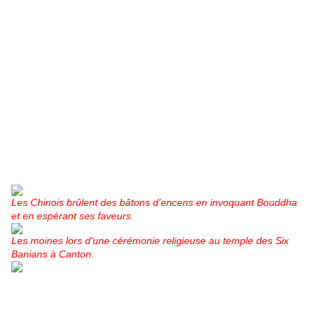
Les Chinois brûlent des bâtons d'encens en invoquant Bouddha
et en espérant ses faveurs.
Les moines lors d'une cérémonie religieuse au temple des Six
Banians à Canton.