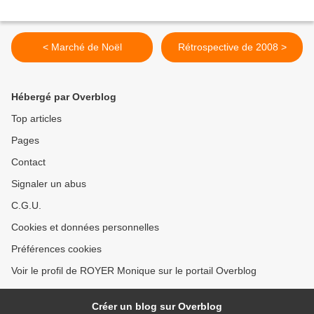
< Marché de Noël
Rétrospective de 2008 >
Hébergé par Overblog
Top articles
Pages
Contact
Signaler un abus
C.G.U.
Cookies et données personnelles
Préférences cookies
Voir le profil de ROYER Monique sur le portail Overblog
Créer un blog sur Overblog