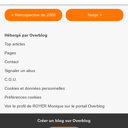
< Rétrospective de 2008
Neige >
Hébergé par Overblog
Top articles
Pages
Contact
Signaler un abus
C.G.U.
Cookies et données personnelles
Préférences cookies
Voir le profil de ROYER Monique sur le portail Overblog
Créer un blog sur Overblog