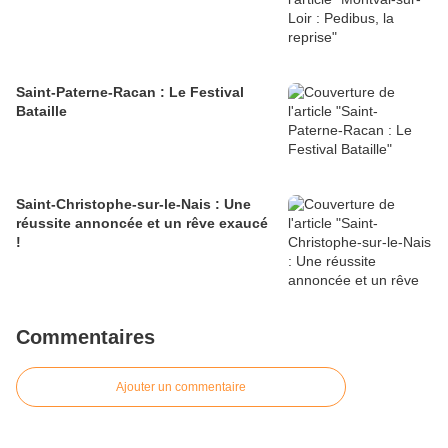
Saint-Paterne-Racan : Le Festival
Bataille
Saint-Christophe-sur-le-Nais : Une
réussite annoncée et un rêve exaucé
!
Commentaires
Ajouter un commentaire