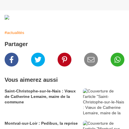
#actualités
Partager
Vous aimerez aussi
Saint-Christophe-sur-le-Nais : Vœux
de Catherine Lemaire, maire de la
commune
Montval-sur-Loir : Pedibus, la reprise