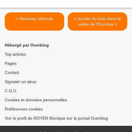
< Nouveau véhicule
L'arrivée du train dans la
vallée de l'Escotais >
Hébergé par Overblog
Top articles
Pages
Contact
Signaler un abus
C.G.U.
Cookies et données personnelles
Préférences cookies
Voir le profil de ROYER Monique sur le portail Overblog