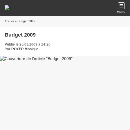
MENU
Accueil
» Budget 2009
Budget 2009
Publié le 25/03/2009 à 14:20
Par
ROYER Monique