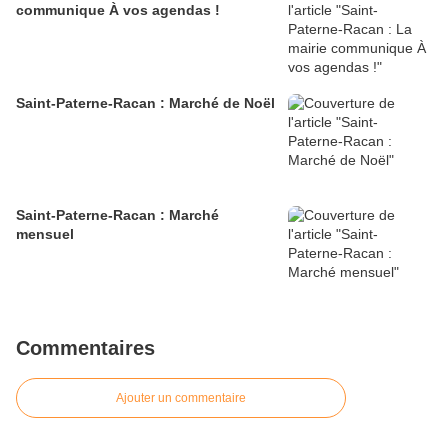
communique À vos agendas !
Saint-Paterne-Racan : Marché de Noël
Saint-Paterne-Racan : Marché
mensuel
Commentaires
Ajouter un commentaire