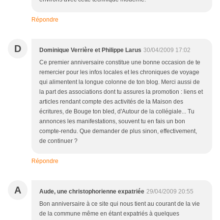
Répondre
D
Dominique Verrière et Philippe Larus
30/04/2009 17:02
Ce premier anniversaire constitue une bonne occasion de te
remercier pour les infos locales et les chroniques de voyage
qui alimentent la longue colonne de ton blog. Merci aussi de
la part des associations dont tu assures la promotion : liens et
articles rendant compte des activités de la Maison des
écritures, de Bouge ton bled, d'Autour de la collégiale... Tu
annonces les manifestations, souvent tu en fais un bon
compte-rendu. Que demander de plus sinon, effectivement,
de continuer ?
Répondre
A
Aude, une christophorienne expatriée
29/04/2009 20:55
Bon anniversaire à ce site qui nous tient au courant de la vie
de la commune même en étant expatriés à quelques