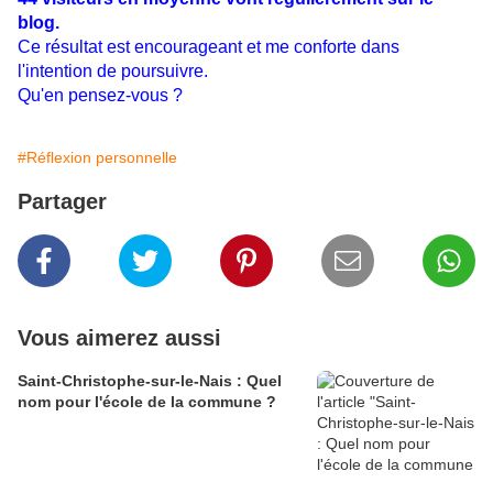
blog.
Ce résultat est encourageant et me conforte dans
l'intention de poursuivre.
Qu'en pensez-vous ?
#Réflexion personnelle
Partager
Vous aimerez aussi
Saint-Christophe-sur-le-Nais : Quel
nom pour l'école de la commune ?