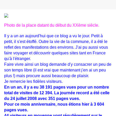
Photo de la place datant du début du XXème siècle.
Il y a un an aujourd'hui que ce blog a vu le jour. Petit à
petit, il s'est étoffé. Outre la vie de la commune, il a été le
reflet des manifestations des environs. J'ai pu aussi vous
faire voyager et découvrir quelques sites tant en France
qu'à l'étranger.
Faire vivre ainsi un blog demande d'y consacrer un peu de
son temps libre (il est vrai que maintenant j'en ai un peu
plus !) mais procure aussi beaucoup de plaisir.
Je remercie les fidèles visiteurs.
En un an, il y a eu 38 191 pages vues pour un nombre
total de visites de 12 394. La journée record a été celle
du 24 juillet 2008 avec 351 pages vues.
Pour ce mois anniversaire, nous étions hier à 3 604
pages vues.
44 visiteurs en moyenne vont régulièrement sur le