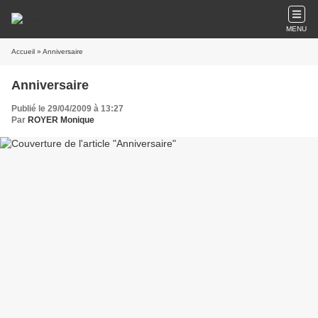
MENU
Accueil
» Anniversaire
Anniversaire
Publié le 29/04/2009 à 13:27
Par
ROYER Monique