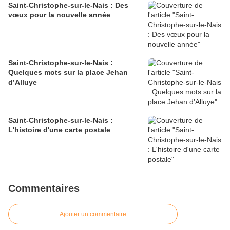
Saint-Christophe-sur-le-Nais : Des
vœux pour la nouvelle année
Saint-Christophe-sur-le-Nais :
Quelques mots sur la place Jehan
d’Alluye
Saint-Christophe-sur-le-Nais :
L'histoire d'une carte postale
Commentaires
Ajouter un commentaire