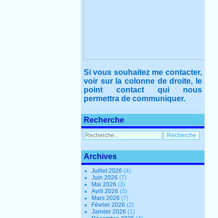
Si vous souhaitez me contacter,
voir sur la colonne de droite, le
point contact qui nous
permettra de communiquer.
Recherche
Archives
Juillet 2026
(4)
Juin 2026
(7)
Mai 2026
(3)
Avril 2026
(3)
Mars 2026
(7)
Février 2026
(2)
Janvier 2026
(1)