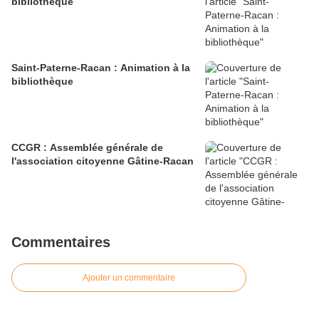
bibliothèque
Saint-Paterne-Racan : Animation à la
bibliothèque
CCGR : Assemblée générale de
l'association citoyenne Gâtine-Racan
Commentaires
Ajouter un commentaire