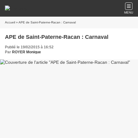
MENU
Accueil
» APE de Saint-Paterne-Racan : Carnaval
APE de Saint-Paterne-Racan : Carnaval
Publié le 19/02/2015 à 16:52
Par
ROYER Monique