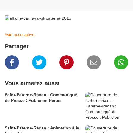
#vie associative
Partager
Vous aimerez aussi
Saint-Paterne-Racan : Communiqué
de Presse : Public en Herbe
Saint-Paterne-Racan : Animation à la