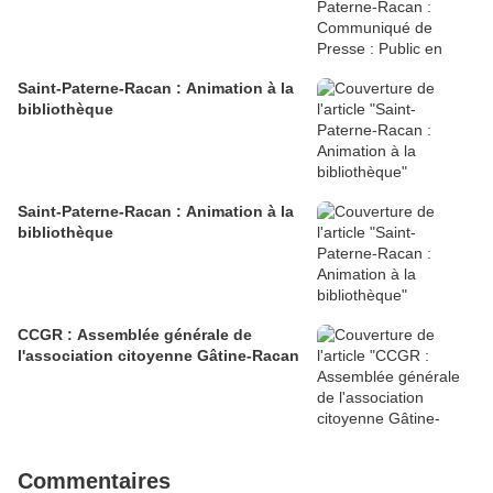
Saint-Paterne-Racan : Animation à la
bibliothèque
Saint-Paterne-Racan : Animation à la
bibliothèque
CCGR : Assemblée générale de
l'association citoyenne Gâtine-Racan
Commentaires