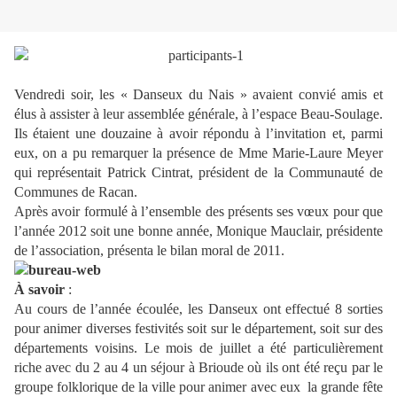
Vendredi soir, les « Danseux du Nais » avaient convié amis et
élus à assister à leur assemblée générale, à l’espace Beau-Soulage.
Ils étaient une douzaine à avoir répondu à l’invitation et, parmi
eux, on a pu remarquer la présence de Mme Marie-Laure Meyer
qui représentait Patrick Cintrat, président de la Communauté de
Communes de Racan.
Après avoir formulé à l’ensemble des présents ses vœux pour que
l’année 2012 soit une bonne année, Monique Mauclair, présidente
de l’association, présenta le bilan moral de 2011.
À savoir
:
Au cours de l’année écoulée, les Danseux ont effectué 8 sorties
pour animer diverses festivités soit sur le département, soit sur des
départements voisins. Le mois de juillet a été particulièrement
riche avec du 2 au 4 un séjour à Brioude où ils ont été reçu par le
groupe folklorique de la ville pour animer avec eux
la grande fête