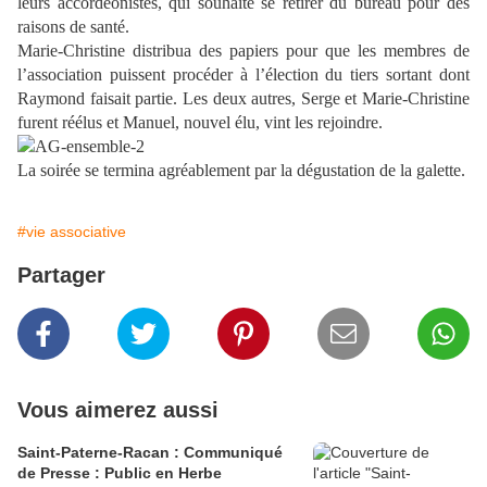
leurs accordéonistes, qui souhaite se retirer du bureau pour des
raisons de santé.
Marie-Christine distribua des papiers pour que les membres de
l’association puissent procéder à l’élection du tiers sortant dont
Raymond faisait partie. Les deux autres, Serge et Marie-Christine
furent réélus et Manuel, nouvel élu, vint les rejoindre.
La soirée se termina agréablement par la dégustation de la galette.
#vie associative
Partager
Vous aimerez aussi
Saint-Paterne-Racan : Communiqué
de Presse : Public en Herbe