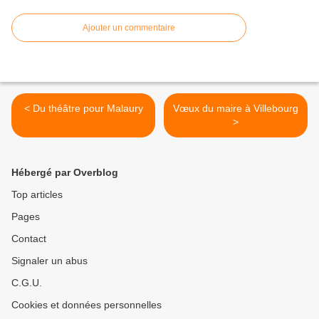
Ajouter un commentaire
< Du théâtre pour Malaury
Vœux du maire à Villebourg
>
Hébergé par Overblog
Top articles
Pages
Contact
Signaler un abus
C.G.U.
Cookies et données personnelles