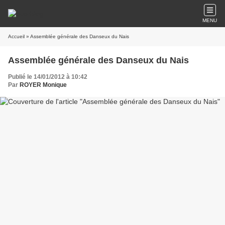
MENU
Accueil
» Assemblée générale des Danseux du Nais
Assemblée générale des Danseux du Nais
Publié le 14/01/2012 à 10:42
Par
ROYER Monique