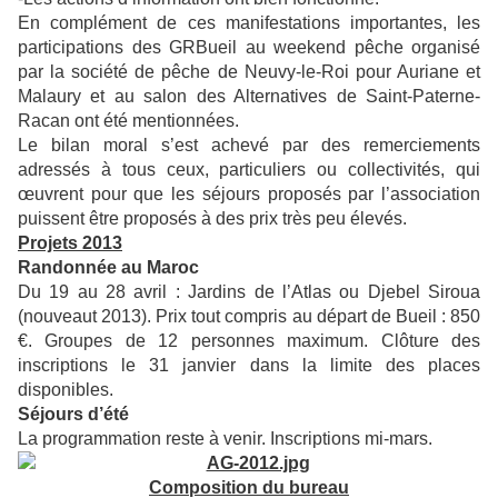
En complément de ces manifestations importantes, les
participations des GRBueil au weekend pêche organisé
par la société de pêche de Neuvy-le-Roi pour Auriane et
Malaury et au salon des Alternatives de Saint-Paterne-
Racan ont été mentionnées.
Le bilan moral s’est achevé par des remerciements
adressés à tous ceux, particuliers ou collectivités, qui
œuvrent pour que les séjours proposés par l’association
puissent être proposés à des prix très peu élevés.
Projets 2013
Randonnée au Maroc
Du 19 au 28 avril : Jardins de l’Atlas ou Djebel Siroua
(nouveaut 2013). Prix tout compris au départ de Bueil : 850
€. Groupes de 12 personnes maximum. Clôture des
inscriptions le 31 janvier dans la limite des places
disponibles.
Séjours d’été
La programmation reste à venir. Inscriptions mi-mars.
Composition du bureau