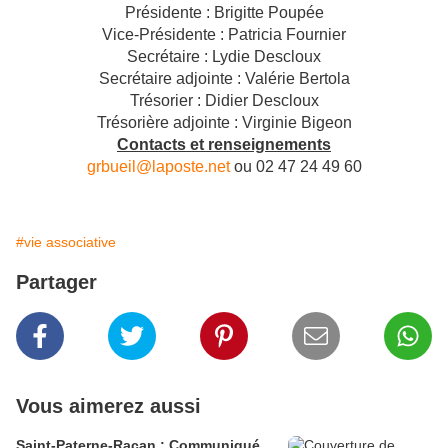
Présidente : Brigitte Poupée
Vice-Présidente : Patricia Fournier
Secrétaire : Lydie Descloux
Secrétaire adjointe : Valérie Bertola
Trésorier : Didier Descloux
Trésorière adjointe : Virginie Bigeon
Contacts et renseignements
grbueil@laposte.net
ou 02 47 24 49 60
#vie associative
Partager
Vous aimerez aussi
Saint-Paterne-Racan : Communiqué