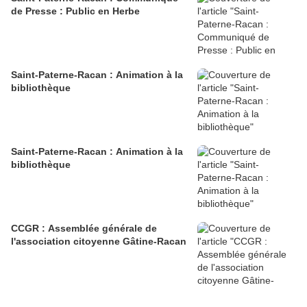
de Presse : Public en Herbe
Saint-Paterne-Racan : Animation à la
bibliothèque
Saint-Paterne-Racan : Animation à la
bibliothèque
CCGR : Assemblée générale de
l'association citoyenne Gâtine-Racan