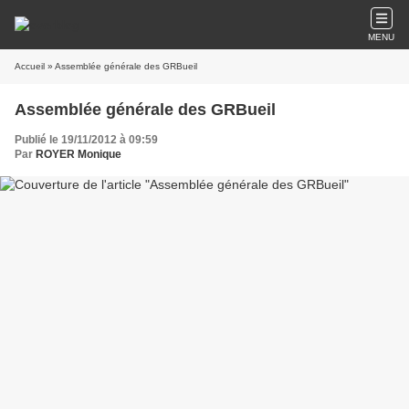
MENU
Accueil
» Assemblée générale des GRBueil
Assemblée générale des GRBueil
Publié le 19/11/2012 à 09:59
Par
ROYER Monique