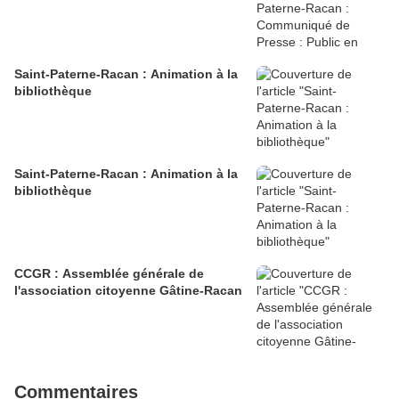
Saint-Paterne-Racan : Animation à la
bibliothèque
Saint-Paterne-Racan : Animation à la
bibliothèque
CCGR : Assemblée générale de
l'association citoyenne Gâtine-Racan
Commentaires