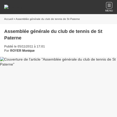
MENU
Accueil
» Assemblée générale du club de tennis de St Paterne
Assemblée générale du club de tennis de St
Paterne
Publié le 05/11/2011 à 17:01
Par
ROYER Monique