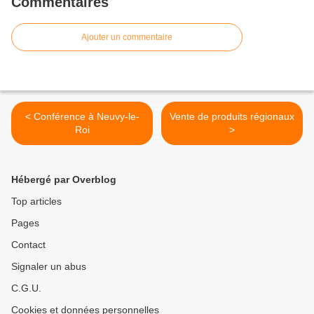
Commentaires
Ajouter un commentaire
< Conférence à Neuvy-le-
Vente de produits régionaux
Roi
>
Hébergé par Overblog
Top articles
Pages
Contact
Signaler un abus
C.G.U.
Cookies et données personnelles