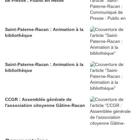
de Presse : Public en Herbe
Saint-Paterne-Racan : Animation à la
bibliothèque
Saint-Paterne-Racan : Animation à la
bibliothèque
CCGR : Assemblée générale de
l'association citoyenne Gâtine-Racan