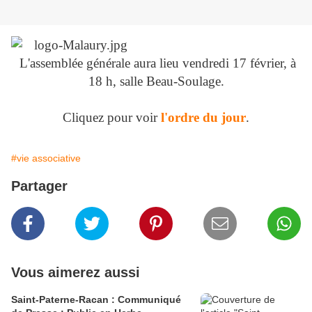
L'assemblée générale aura lieu vendredi 17 février, à
18 h, salle Beau-Soulage.
Cliquez pour voir
l'ordre du jour
.
#vie associative
Partager
Vous aimerez aussi
Saint-Paterne-Racan : Communiqué