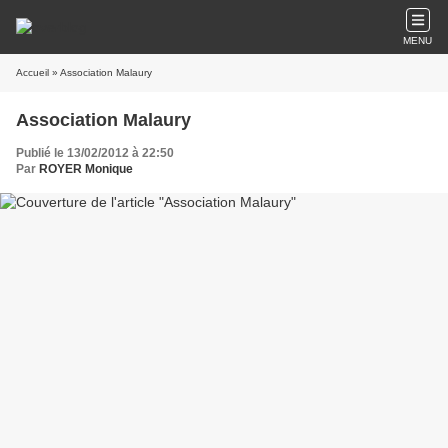
MENU
Accueil
» Association Malaury
Association Malaury
Publié le 13/02/2012 à 22:50
Par
ROYER Monique