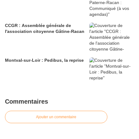
CCGR : Assemblée générale de
l'association citoyenne Gâtine-Racan
Montval-sur-Loir : Pedibus, la reprise
Commentaires
Ajouter un commentaire