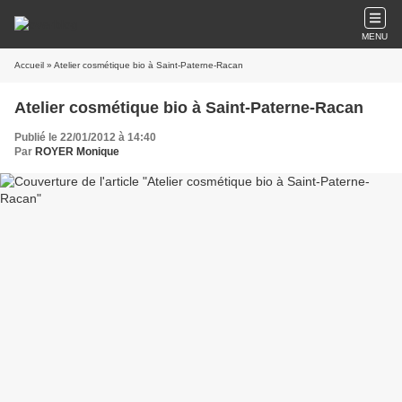
MENU
Accueil
» Atelier cosmétique bio à Saint-Paterne-Racan
Atelier cosmétique bio à Saint-Paterne-Racan
Publié le 22/01/2012 à 14:40
Par
ROYER Monique