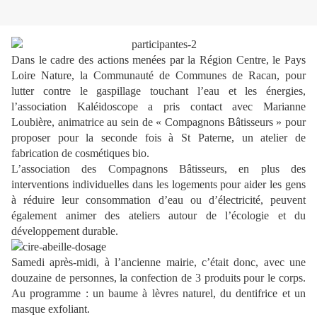
Dans le cadre des actions menées par la Région Centre, le Pays
Loire Nature, la Communauté de Communes de Racan, pour
lutter contre le gaspillage touchant l’eau et les énergies,
l’association Kaléidoscope a pris contact avec Marianne
Loubière, animatrice au sein de « Compagnons Bâtisseurs » pour
proposer pour la seconde fois à St Paterne, un atelier de
fabrication de cosmétiques bio.
L’association des Compagnons Bâtisseurs, en plus des
interventions individuelles dans les logements pour aider les gens
à réduire leur consommation d’eau ou d’électricité, peuvent
également animer des ateliers autour de l’écologie et du
développement durable.
Samedi après-midi, à l’ancienne mairie, c’était donc, avec une
douzaine de personnes, la confection de 3 produits pour le corps.
Au programme : un baume à lèvres naturel, du dentifrice et un
masque exfoliant.