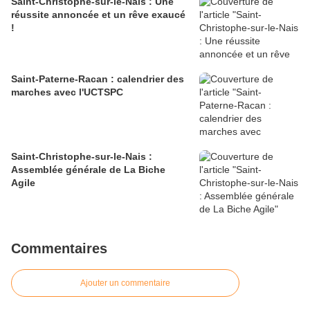
Saint-Christophe-sur-le-Nais : Une
réussite annoncée et un rêve exaucé
!
Saint-Paterne-Racan : calendrier des
marches avec l'UCTSPC
Saint-Christophe-sur-le-Nais :
Assemblée générale de La Biche
Agile
Commentaires
Ajouter un commentaire