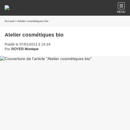
MENU
Accueil
» Atelier cosmétiques bio
Atelier cosmétiques bio
Publié le 07/01/2012 à 14:24
Par
ROYER Monique