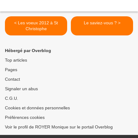
< Les voeux 2012 à St
Le saviez-vous ? >
Christophe
Hébergé par Overblog
Top articles
Pages
Contact
Signaler un abus
C.G.U.
Cookies et données personnelles
Préférences cookies
Voir le profil de ROYER Monique sur le portail Overblog