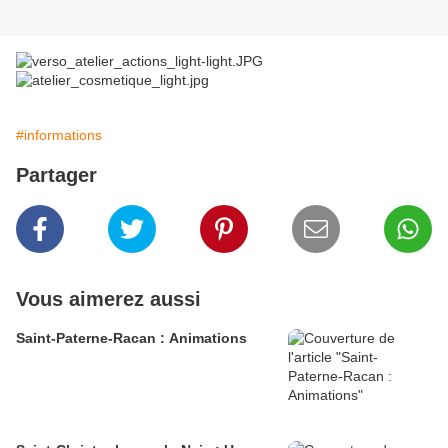
#informations
Partager
Vous aimerez aussi
Saint-Paterne-Racan : Animations